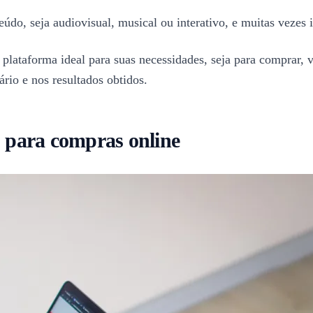
údo, seja audiovisual, musical ou interativo, e muitas vezes
plataforma ideal para suas necessidades, seja para comprar, 
rio e nos resultados obtidos.
s para compras online