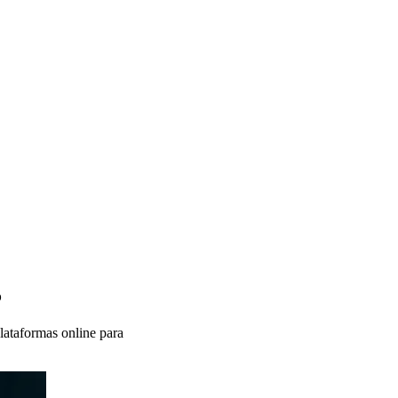
5
lataformas online para