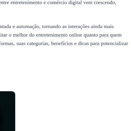
 entre entretenimento e comércio digital vem crescendo,
entada e automação, tornando as interações ainda mais
eitar o melhor do entretenimento online quanto para quem
rmas, suas categorias, benefícios e dicas para potencializar