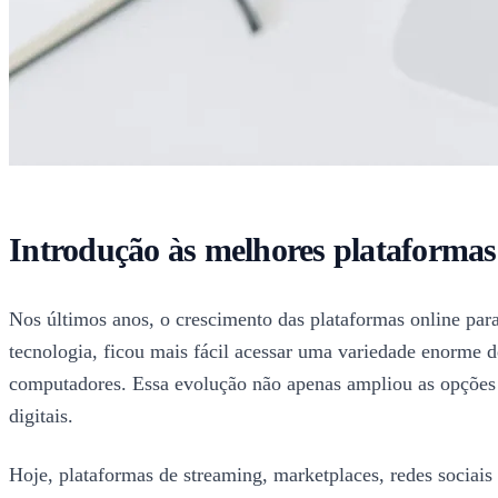
Introdução às melhores plataformas
Nos últimos anos, o crescimento das plataformas online p
tecnologia, ficou mais fácil acessar uma variedade enorme 
computadores. Essa evolução não apenas ampliou as opções 
digitais.
Hoje, plataformas de streaming, marketplaces, redes sociais 