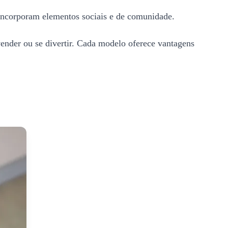
 incorporam elementos sociais e de comunidade.
vender ou se divertir. Cada modelo oferece vantagens