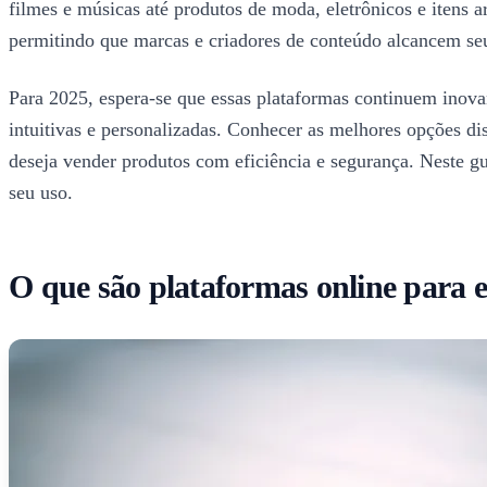
filmes e músicas até produtos de moda, eletrônicos e itens 
permitindo que marcas e criadores de conteúdo alcancem seu
Para 2025, espera-se que essas plataformas continuem inova
intuitivas e personalizadas. Conhecer as melhores opções d
deseja vender produtos com eficiência e segurança. Neste gui
seu uso.
O que são plataformas online para 