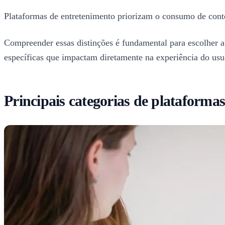
Plataformas de entretenimento priorizam o consumo de conte
Compreender essas distinções é fundamental para escolher a 
específicas que impactam diretamente na experiência do usuá
Principais categorias de plataforma