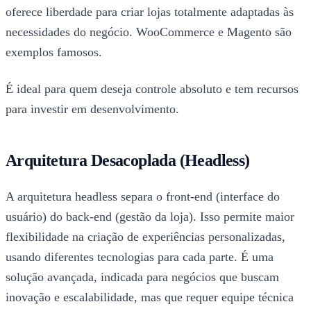
oferece liberdade para criar lojas totalmente adaptadas às
necessidades do negócio. WooCommerce e Magento são
exemplos famosos.
É ideal para quem deseja controle absoluto e tem recursos
para investir em desenvolvimento.
Arquitetura Desacoplada (Headless)
A arquitetura headless separa o front-end (interface do
usuário) do back-end (gestão da loja). Isso permite maior
flexibilidade na criação de experiências personalizadas,
usando diferentes tecnologias para cada parte. É uma
solução avançada, indicada para negócios que buscam
inovação e escalabilidade, mas que requer equipe técnica