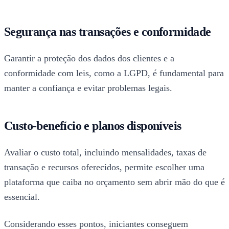
Segurança nas transações e conformidade
Garantir a proteção dos dados dos clientes e a
conformidade com leis, como a LGPD, é fundamental para
manter a confiança e evitar problemas legais.
Custo-benefício e planos disponíveis
Avaliar o custo total, incluindo mensalidades, taxas de
transação e recursos oferecidos, permite escolher uma
plataforma que caiba no orçamento sem abrir mão do que é
essencial.
Considerando esses pontos, iniciantes conseguem