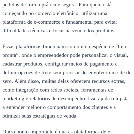
pedidos de forma prática e segura. Para quem está
começando no comércio eletrônico, utilizar uma
plataforma de e-commerce é fundamental para evitar
dificuldades técnicas e focar na venda dos produtos.
Essas plataformas funcionam como uma espécie de “loja
pronta”, onde o empreendedor pode personalizar o visual,
cadastrar produtos, configurar meios de pagamento e
definir opções de frete sem precisar desenvolver um site do
zero. Além disso, muitas delas oferecem recursos extras,
como integração com redes sociais, ferramentas de
marketing e relatórios de desempenho. Isso ajuda o lojista
a entender melhor o comportamento dos clientes e a
otimizar suas estratégias de venda.
Outro ponto importante é que as plataformas de e-