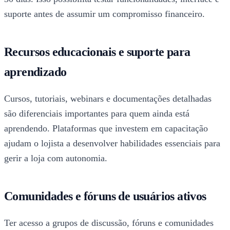
suporte antes de assumir um compromisso financeiro.
Recursos educacionais e suporte para
aprendizado
Cursos, tutoriais, webinars e documentações detalhadas
são diferenciais importantes para quem ainda está
aprendendo. Plataformas que investem em capacitação
ajudam o lojista a desenvolver habilidades essenciais para
gerir a loja com autonomia.
Comunidades e fóruns de usuários ativos
Ter acesso a grupos de discussão, fóruns e comunidades