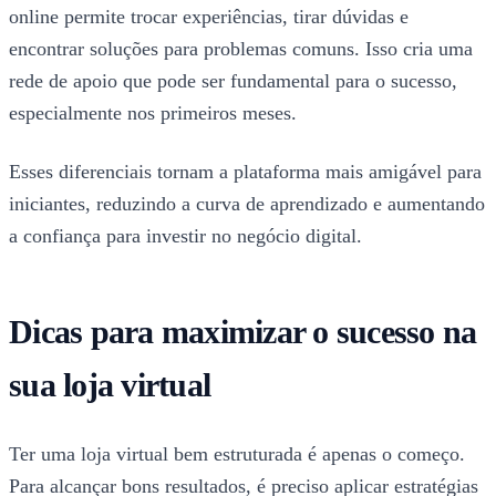
online permite trocar experiências, tirar dúvidas e
encontrar soluções para problemas comuns. Isso cria uma
rede de apoio que pode ser fundamental para o sucesso,
especialmente nos primeiros meses.
Esses diferenciais tornam a plataforma mais amigável para
iniciantes, reduzindo a curva de aprendizado e aumentando
a confiança para investir no negócio digital.
Dicas para maximizar o sucesso na
sua loja virtual
Ter uma loja virtual bem estruturada é apenas o começo.
Para alcançar bons resultados, é preciso aplicar estratégias