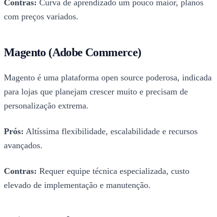
Contras:
Curva de aprendizado um pouco maior, planos
com preços variados.
Magento (Adobe Commerce)
Magento é uma plataforma open source poderosa, indicada
para lojas que planejam crescer muito e precisam de
personalização extrema.
Prós:
Altíssima flexibilidade, escalabilidade e recursos
avançados.
Contras:
Requer equipe técnica especializada, custo
elevado de implementação e manutenção.