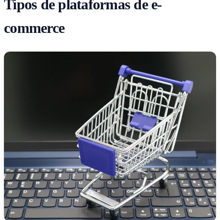
Tipos de plataformas de e-
commerce