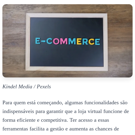
Kindel Media / Pexels
Para quem está começando, algumas funcionalidades são
indispensáveis para garantir que a loja virtual funcione de
forma eficiente e competitiva. Ter acesso a essas
ferramentas facilita a gestão e aumenta as chances de