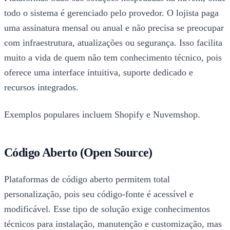
todo o sistema é gerenciado pelo provedor. O lojista paga
uma assinatura mensal ou anual e não precisa se preocupar
com infraestrutura, atualizações ou segurança. Isso facilita
muito a vida de quem não tem conhecimento técnico, pois
oferece uma interface intuitiva, suporte dedicado e
recursos integrados.
Exemplos populares incluem Shopify e Nuvemshop.
Código Aberto (Open Source)
Plataformas de código aberto permitem total
personalização, pois seu código-fonte é acessível e
modificável. Esse tipo de solução exige conhecimentos
técnicos para instalação, manutenção e customização, mas