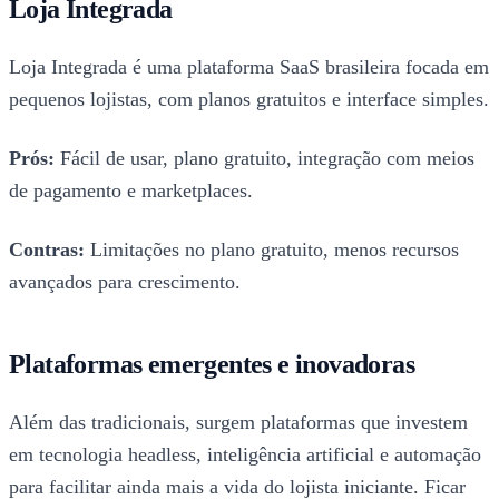
Loja Integrada
Loja Integrada é uma plataforma SaaS brasileira focada em
pequenos lojistas, com planos gratuitos e interface simples.
Prós:
Fácil de usar, plano gratuito, integração com meios
de pagamento e marketplaces.
Contras:
Limitações no plano gratuito, menos recursos
avançados para crescimento.
Plataformas emergentes e inovadoras
Além das tradicionais, surgem plataformas que investem
em tecnologia headless, inteligência artificial e automação
para facilitar ainda mais a vida do lojista iniciante. Ficar