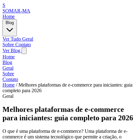
S
SOMAR-MA
Home
Blog
Ver Tudo
Geral
Sobre
Contato
Ver Blog
Home
Blog
Geral
Sobre
Contato
Home
/
Melhores plataformas de e-commerce para iniciantes: guia
completo para 2026
Geral
Melhores plataformas de e-commerce
para iniciantes: guia completo para 2026
O que é uma plataforma de e-commerce? Uma plataforma de e-
commerce é um sistema tecnológico que permite a criação, o