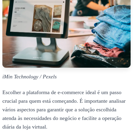
iMin Technology / Pexels
Escolher a plataforma de e-commerce ideal é um passo
crucial para quem está começando. É importante analisar
vários aspectos para garantir que a solução escolhida
atenda às necessidades do negócio e facilite a operação
diária da loja virtual.