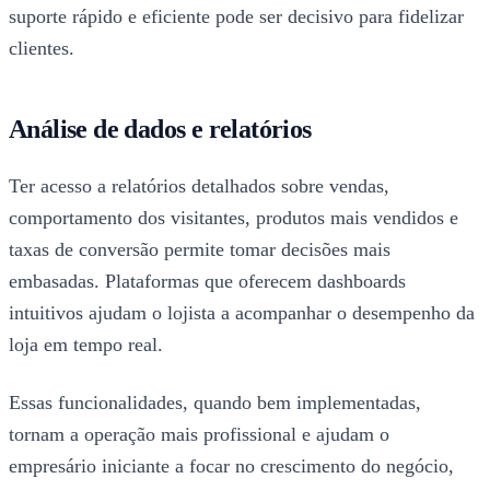
suporte rápido e eficiente pode ser decisivo para fidelizar
clientes.
Análise de dados e relatórios
Ter acesso a relatórios detalhados sobre vendas,
comportamento dos visitantes, produtos mais vendidos e
taxas de conversão permite tomar decisões mais
embasadas. Plataformas que oferecem dashboards
intuitivos ajudam o lojista a acompanhar o desempenho da
loja em tempo real.
Essas funcionalidades, quando bem implementadas,
tornam a operação mais profissional e ajudam o
empresário iniciante a focar no crescimento do negócio,