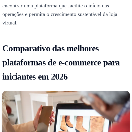
encontrar uma plataforma que facilite o início das
operações e permita o crescimento sustentável da loja
virtual.
Comparativo das melhores
plataformas de e-commerce para
iniciantes em 2026