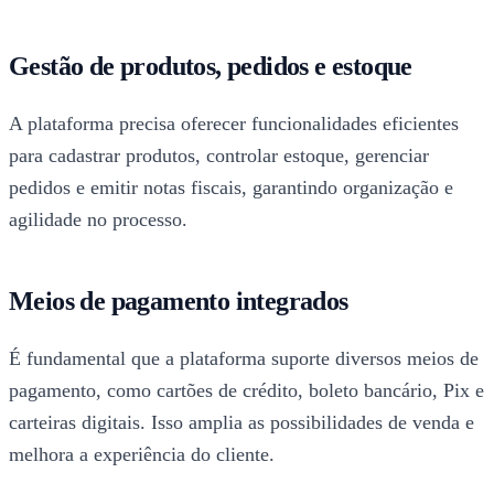
Gestão de produtos, pedidos e estoque
A plataforma precisa oferecer funcionalidades eficientes
para cadastrar produtos, controlar estoque, gerenciar
pedidos e emitir notas fiscais, garantindo organização e
agilidade no processo.
Meios de pagamento integrados
É fundamental que a plataforma suporte diversos meios de
pagamento, como cartões de crédito, boleto bancário, Pix e
carteiras digitais. Isso amplia as possibilidades de venda e
melhora a experiência do cliente.