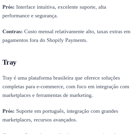
Prós:
Interface intuitiva, excelente suporte, alta
performance e segurança.
Contras:
Custo mensal relativamente alto, taxas extras em
pagamentos fora do Shopify Payments.
Tray
Tray é uma plataforma brasileira que oferece soluções
completas para e-commerce, com foco em integração com
marketplaces e ferramentas de marketing.
Prós:
Suporte em português, integração com grandes
marketplaces, recursos avançados.