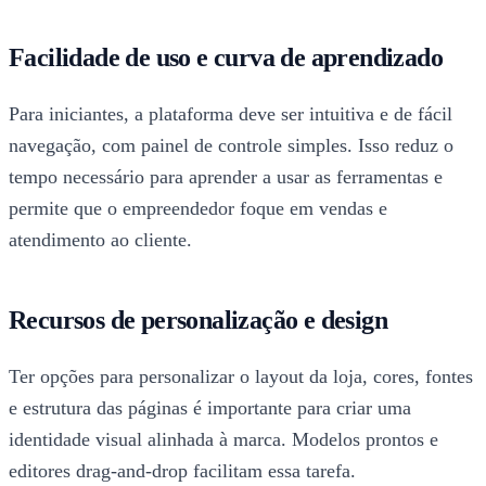
Facilidade de uso e curva de aprendizado
Para iniciantes, a plataforma deve ser intuitiva e de fácil
navegação, com painel de controle simples. Isso reduz o
tempo necessário para aprender a usar as ferramentas e
permite que o empreendedor foque em vendas e
atendimento ao cliente.
Recursos de personalização e design
Ter opções para personalizar o layout da loja, cores, fontes
e estrutura das páginas é importante para criar uma
identidade visual alinhada à marca. Modelos prontos e
editores drag-and-drop facilitam essa tarefa.