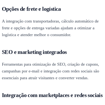
Opções de frete e logística
A integração com transportadoras, cálculo automático de
frete e opções de entrega variadas ajudam a otimizar a
logística e atender melhor o consumidor.
SEO e marketing integrados
Ferramentas para otimização de SEO, criação de cupons,
campanhas por e-mail e integração com redes sociais são
essenciais para atrair visitantes e converter vendas.
Integração com marketplaces e redes sociais