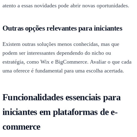
atento a essas novidades pode abrir novas oportunidades.
Outras opções relevantes para iniciantes
Existem outras soluções menos conhecidas, mas que
podem ser interessantes dependendo do nicho ou
estratégia, como Wix e BigCommerce. Avaliar o que cada
uma oferece é fundamental para uma escolha acertada.
Funcionalidades essenciais para
iniciantes em plataformas de e-
commerce