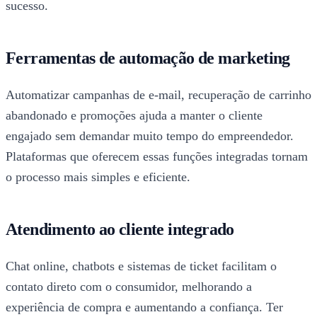
sucesso.
Ferramentas de automação de marketing
Automatizar campanhas de e-mail, recuperação de carrinho
abandonado e promoções ajuda a manter o cliente
engajado sem demandar muito tempo do empreendedor.
Plataformas que oferecem essas funções integradas tornam
o processo mais simples e eficiente.
Atendimento ao cliente integrado
Chat online, chatbots e sistemas de ticket facilitam o
contato direto com o consumidor, melhorando a
experiência de compra e aumentando a confiança. Ter