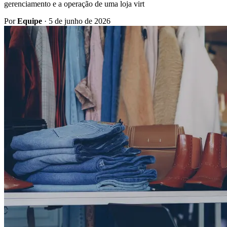
gerenciamento e a operação de uma loja virt
Por
Equipe
·
5 de junho de 2026