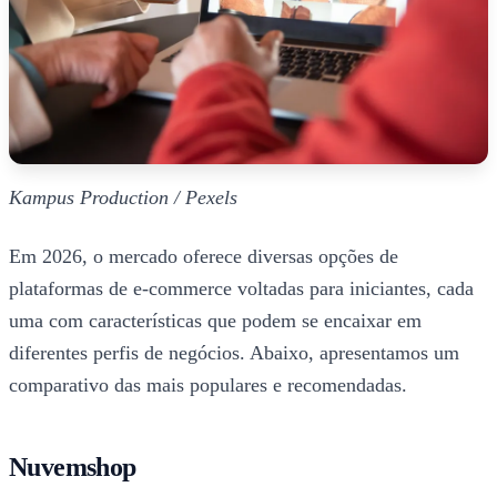
Kampus Production / Pexels
Em 2026, o mercado oferece diversas opções de
plataformas de e-commerce voltadas para iniciantes, cada
uma com características que podem se encaixar em
diferentes perfis de negócios. Abaixo, apresentamos um
comparativo das mais populares e recomendadas.
Nuvemshop