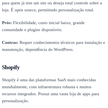
para quem já tem um site ou deseja total controle sobre a
loja. É open source, permitindo personalização total.
Prós:
Flexibilidade, custo inicial baixo, grande
comunidade e plugins disponíveis.
Contras:
Requer conhecimentos técnicos para instalação e
manutenção, dependência do WordPress.
Shopify
Shopify é uma das plataformas SaaS mais conhecidas
mundialmente, com infraestrutura robusta e muitos
recursos integrados. Possui uma vasta loja de apps para
personalização.