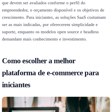
que devem ser avaliados conforme o perfil do
empreendedor, o orçamento disponível e os objetivos de
crescimento. Para iniciantes, as soluções SaaS costumam
ser as mais indicadas, por oferecerem simplicidade e
suporte, enquanto os modelos open source e headless
demandam mais conhecimento e investimento.
Como escolher a melhor
plataforma de e-commerce para
iniciantes