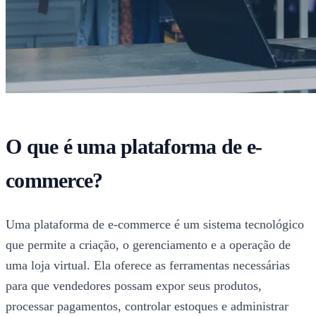
O que é uma plataforma de e-
commerce?
Uma plataforma de e-commerce é um sistema tecnológico
que permite a criação, o gerenciamento e a operação de
uma loja virtual. Ela oferece as ferramentas necessárias
para que vendedores possam expor seus produtos,
processar pagamentos, controlar estoques e administrar