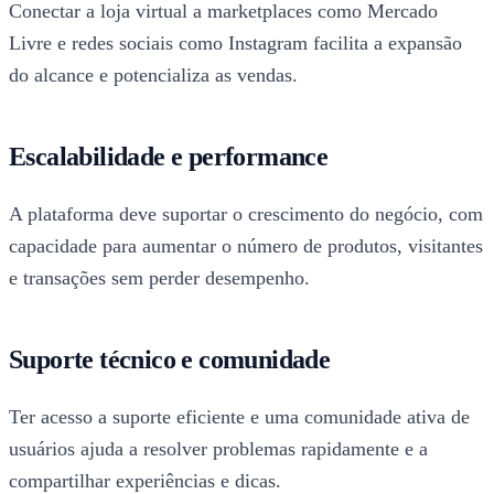
Conectar a loja virtual a marketplaces como Mercado
Livre e redes sociais como Instagram facilita a expansão
do alcance e potencializa as vendas.
Escalabilidade e performance
A plataforma deve suportar o crescimento do negócio, com
capacidade para aumentar o número de produtos, visitantes
e transações sem perder desempenho.
Suporte técnico e comunidade
Ter acesso a suporte eficiente e uma comunidade ativa de
usuários ajuda a resolver problemas rapidamente e a
compartilhar experiências e dicas.