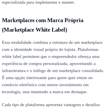
especializada para implementar e manter.
Marketplaces com Marca Própria
(Marketplace White Label)
Essa modalidade combina a estrutura de um marketplace
com a identidade visual própria do lojista. Plataformas
white label permitem que o empreendedor ofereça uma
experiência de compra personalizada, aproveitando a
infraestrutura e o tráfego de um marketplace consolidado.
É uma opção interessante para quem quer entrar no
comércio eletrônico com menor investimento em
tecnologia, mas mantendo a marca em destaque.
Cada tipo de plataforma apresenta vantagens e desafios