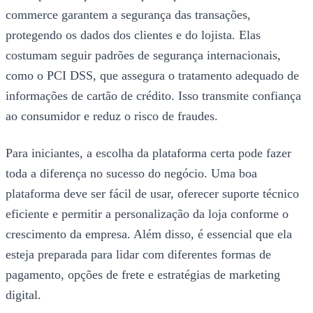
commerce garantem a segurança das transações,
protegendo os dados dos clientes e do lojista. Elas
costumam seguir padrões de segurança internacionais,
como o PCI DSS, que assegura o tratamento adequado de
informações de cartão de crédito. Isso transmite confiança
ao consumidor e reduz o risco de fraudes.
Para iniciantes, a escolha da plataforma certa pode fazer
toda a diferença no sucesso do negócio. Uma boa
plataforma deve ser fácil de usar, oferecer suporte técnico
eficiente e permitir a personalização da loja conforme o
crescimento da empresa. Além disso, é essencial que ela
esteja preparada para lidar com diferentes formas de
pagamento, opções de frete e estratégias de marketing
digital.