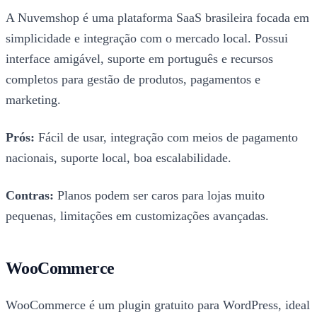
A Nuvemshop é uma plataforma SaaS brasileira focada em
simplicidade e integração com o mercado local. Possui
interface amigável, suporte em português e recursos
completos para gestão de produtos, pagamentos e
marketing.
Prós:
Fácil de usar, integração com meios de pagamento
nacionais, suporte local, boa escalabilidade.
Contras:
Planos podem ser caros para lojas muito
pequenas, limitações em customizações avançadas.
WooCommerce
WooCommerce é um plugin gratuito para WordPress, ideal