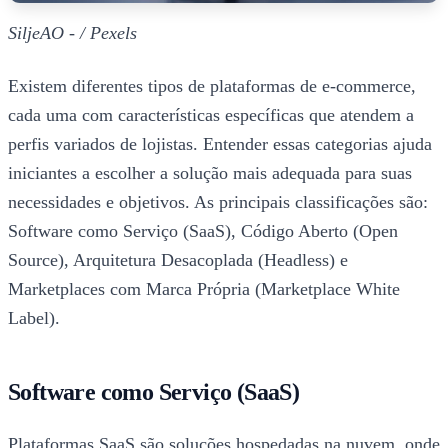
SiljeAO - / Pexels
Existem diferentes tipos de plataformas de e-commerce,
cada uma com características específicas que atendem a
perfis variados de lojistas. Entender essas categorias ajuda
iniciantes a escolher a solução mais adequada para suas
necessidades e objetivos. As principais classificações são:
Software como Serviço (SaaS), Código Aberto (Open
Source), Arquitetura Desacoplada (Headless) e
Marketplaces com Marca Própria (Marketplace White
Label).
Software como Serviço (SaaS)
Plataformas SaaS são soluções hospedadas na nuvem, onde