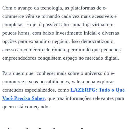
Com o avanço da tecnologia, as plataformas de e-
commerce vêm se tornando cada vez mais acessíveis e
completas. Hoje, é possível abrir uma loja virtual em
poucas horas, com baixo investimento inicial e diversas
opções para expandir o negócio. Isso democratizou o
acesso ao comércio eletrônico, permitindo que pequenos
empreendedores conquistem espaço no mercado digital.
Para quem quer conhecer mais sobre o universo do e-
commerce e suas possibilidades, vale a pena explorar
conteúdos especializados, como
LAZERPG: Tudo o Que
Você Precisa Saber
, que traz informações relevantes para
quem está começando.