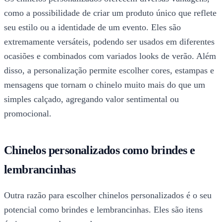
como a possibilidade de criar um produto único que reflete
seu estilo ou a identidade de um evento. Eles são
extremamente versáteis, podendo ser usados em diferentes
ocasiões e combinados com variados looks de verão. Além
disso, a personalização permite escolher cores, estampas e
mensagens que tornam o chinelo muito mais do que um
simples calçado, agregando valor sentimental ou
promocional.
Chinelos personalizados como brindes e
lembrancinhas
Outra razão para escolher chinelos personalizados é o seu
potencial como brindes e lembrancinhas. Eles são itens