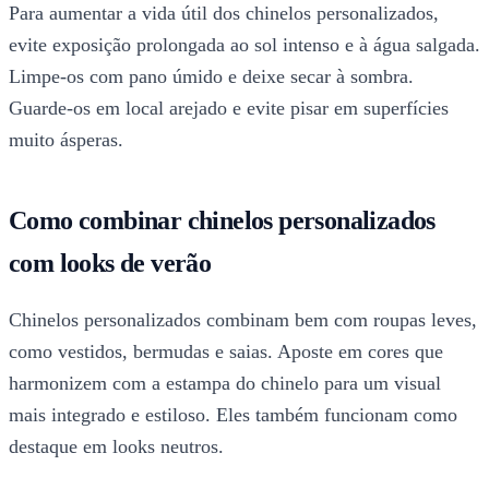
Para aumentar a vida útil dos chinelos personalizados,
evite exposição prolongada ao sol intenso e à água salgada.
Limpe-os com pano úmido e deixe secar à sombra.
Guarde-os em local arejado e evite pisar em superfícies
muito ásperas.
Como combinar chinelos personalizados
com looks de verão
Chinelos personalizados combinam bem com roupas leves,
como vestidos, bermudas e saias. Aposte em cores que
harmonizem com a estampa do chinelo para um visual
mais integrado e estiloso. Eles também funcionam como
destaque em looks neutros.