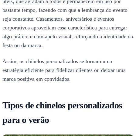
úteis, que agradam a todos e permanecem em uso por
bastante tempo, fazendo com que a lembrança do evento
seja constante. Casamentos, aniversários e eventos
corporativos aproveitam essa característica para entregar
algo prático e com apelo visual, reforçando a identidade da
festa ou da marca.
Assim, os chinelos personalizados se tornam uma
estratégia eficiente para fidelizar clientes ou deixar uma
marca positiva em convidados.
Tipos de chinelos personalizados
para o verão