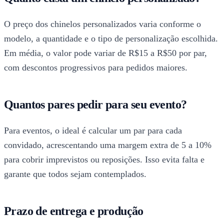
O preço dos chinelos personalizados varia conforme o
modelo, a quantidade e o tipo de personalização escolhida.
Em média, o valor pode variar de R$15 a R$50 por par,
com descontos progressivos para pedidos maiores.
Quantos pares pedir para seu evento?
Para eventos, o ideal é calcular um par para cada
convidado, acrescentando uma margem extra de 5 a 10%
para cobrir imprevistos ou reposições. Isso evita falta e
garante que todos sejam contemplados.
Prazo de entrega e produção