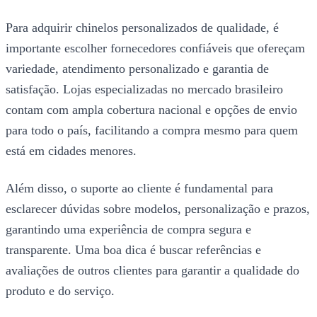
Para adquirir chinelos personalizados de qualidade, é
importante escolher fornecedores confiáveis que ofereçam
variedade, atendimento personalizado e garantia de
satisfação. Lojas especializadas no mercado brasileiro
contam com ampla cobertura nacional e opções de envio
para todo o país, facilitando a compra mesmo para quem
está em cidades menores.
Além disso, o suporte ao cliente é fundamental para
esclarecer dúvidas sobre modelos, personalização e prazos,
garantindo uma experiência de compra segura e
transparente. Uma boa dica é buscar referências e
avaliações de outros clientes para garantir a qualidade do
produto e do serviço.