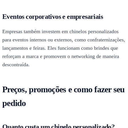
Eventos corporativos e empresariais
Empresas também investem em chinelos personalizados
para eventos internos ou externos, como confraternizações,
lançamentos e feiras. Eles funcionam como brindes que
reforçam a marca e promovem o networking de maneira
descontraída.
Preços, promoções e como fazer seu
pedido
Quanto custa um chinelo personalizado?