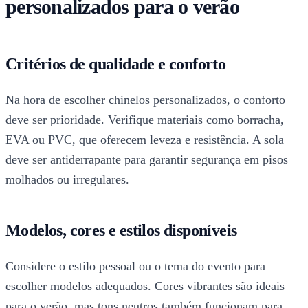
personalizados para o verão
Critérios de qualidade e conforto
Na hora de escolher chinelos personalizados, o conforto
deve ser prioridade. Verifique materiais como borracha,
EVA ou PVC, que oferecem leveza e resistência. A sola
deve ser antiderrapante para garantir segurança em pisos
molhados ou irregulares.
Modelos, cores e estilos disponíveis
Considere o estilo pessoal ou o tema do evento para
escolher modelos adequados. Cores vibrantes são ideais
para o verão, mas tons neutros também funcionam para