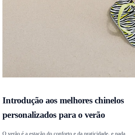
Introdução aos melhores chinelos
personalizados para o verão
O verão é a estação do conforto e da praticidade, e nada