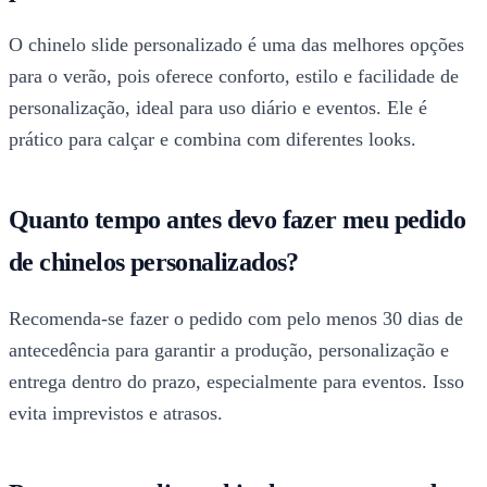
O chinelo slide personalizado é uma das melhores opções
para o verão, pois oferece conforto, estilo e facilidade de
personalização, ideal para uso diário e eventos. Ele é
prático para calçar e combina com diferentes looks.
Quanto tempo antes devo fazer meu pedido
de chinelos personalizados?
Recomenda-se fazer o pedido com pelo menos 30 dias de
antecedência para garantir a produção, personalização e
entrega dentro do prazo, especialmente para eventos. Isso
evita imprevistos e atrasos.