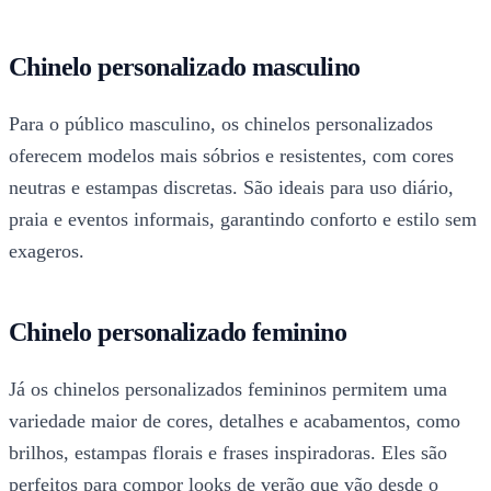
Chinelo personalizado masculino
Para o público masculino, os chinelos personalizados
oferecem modelos mais sóbrios e resistentes, com cores
neutras e estampas discretas. São ideais para uso diário,
praia e eventos informais, garantindo conforto e estilo sem
exageros.
Chinelo personalizado feminino
Já os chinelos personalizados femininos permitem uma
variedade maior de cores, detalhes e acabamentos, como
brilhos, estampas florais e frases inspiradoras. Eles são
perfeitos para compor looks de verão que vão desde o