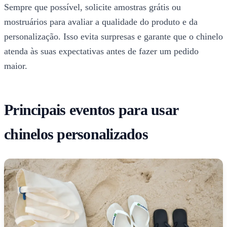
Sempre que possível, solicite amostras grátis ou
mostruários para avaliar a qualidade do produto e da
personalização. Isso evita surpresas e garante que o chinelo
atenda às suas expectativas antes de fazer um pedido
maior.
Principais eventos para usar
chinelos personalizados