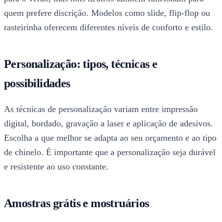
quem prefere discrição. Modelos como slide, flip-flop ou
rasteirinha oferecem diferentes níveis de conforto e estilo.
Personalização: tipos, técnicas e
possibilidades
As técnicas de personalização variam entre impressão
digital, bordado, gravação a laser e aplicação de adesivos.
Escolha a que melhor se adapta ao seu orçamento e ao tipo
de chinelo. É importante que a personalização seja durável
e resistente ao uso constante.
Amostras grátis e mostruários