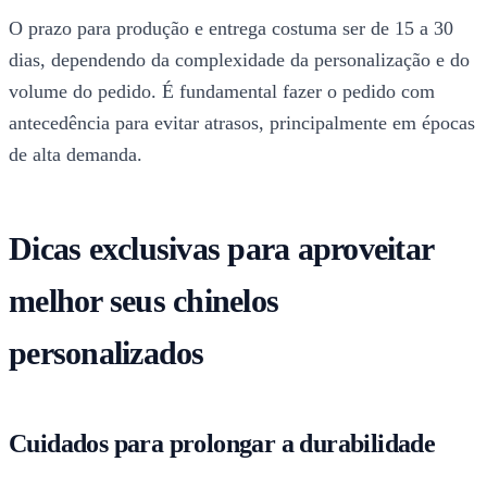
O prazo para produção e entrega costuma ser de 15 a 30
dias, dependendo da complexidade da personalização e do
volume do pedido. É fundamental fazer o pedido com
antecedência para evitar atrasos, principalmente em épocas
de alta demanda.
Dicas exclusivas para aproveitar
melhor seus chinelos
personalizados
Cuidados para prolongar a durabilidade