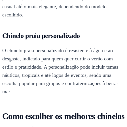
casual até o mais elegante, dependendo do modelo
escolhido.
Chinelo praia personalizado
O chinelo praia personalizado é resistente à água e ao
desgaste, indicado para quem quer curtir o verão com
estilo e praticidade. A personalização pode incluir temas
náuticos, tropicais e até logos de eventos, sendo uma
escolha popular para grupos e confraternizações à beira-
mar.
Como escolher os melhores chinelos