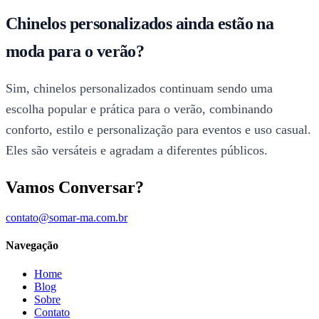
Chinelos personalizados ainda estão na
moda para o verão?
Sim, chinelos personalizados continuam sendo uma
escolha popular e prática para o verão, combinando
conforto, estilo e personalização para eventos e uso casual.
Eles são versáteis e agradam a diferentes públicos.
Vamos Conversar?
contato@somar-ma.com.br
Navegação
Home
Blog
Sobre
Contato