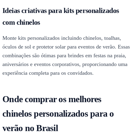
Ideias criativas para kits personalizados
com chinelos
Monte kits personalizados incluindo chinelos, toalhas,
óculos de sol e protetor solar para eventos de verão. Essas
combinações são ótimas para brindes em festas na praia,
aniversários e eventos corporativos, proporcionando uma
experiência completa para os convidados.
Onde comprar os melhores
chinelos personalizados para o
verão no Brasil