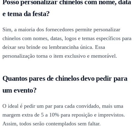
Posso personalizar chinelos com nome, data
e tema da festa?
Sim, a maioria dos fornecedores permite personalizar
chinelos com nomes, datas, logos e temas específicos para
deixar seu brinde ou lembrancinha única. Essa
personalização torna o item exclusivo e memorável.
Quantos pares de chinelos devo pedir para
um evento?
O ideal é pedir um par para cada convidado, mais uma
margem extra de 5 a 10% para reposição e imprevistos.
Assim, todos serão contemplados sem faltar.