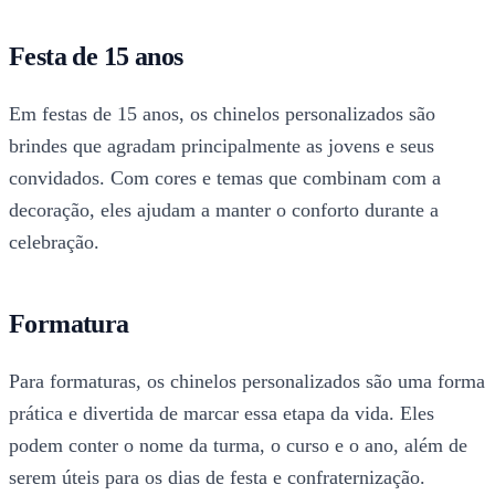
Festa de 15 anos
Em festas de 15 anos, os chinelos personalizados são
brindes que agradam principalmente as jovens e seus
convidados. Com cores e temas que combinam com a
decoração, eles ajudam a manter o conforto durante a
celebração.
Formatura
Para formaturas, os chinelos personalizados são uma forma
prática e divertida de marcar essa etapa da vida. Eles
podem conter o nome da turma, o curso e o ano, além de
serem úteis para os dias de festa e confraternização.