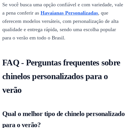
Se você busca uma opção confiável e com variedade, vale
a pena conferir as
Havaianas Personalizadas
, que
oferecem modelos versáteis, com personalização de alta
qualidade e entrega rápida, sendo uma escolha popular
para o verão em todo o Brasil.
FAQ - Perguntas frequentes sobre
chinelos personalizados para o
verão
Qual o melhor tipo de chinelo personalizado
para o verão?