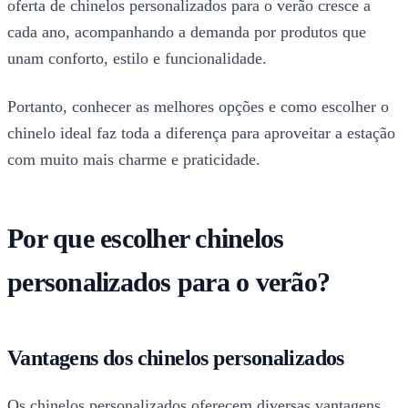
oferta de chinelos personalizados para o verão cresce a
cada ano, acompanhando a demanda por produtos que
unam conforto, estilo e funcionalidade.
Portanto, conhecer as melhores opções e como escolher o
chinelo ideal faz toda a diferença para aproveitar a estação
com muito mais charme e praticidade.
Por que escolher chinelos
personalizados para o verão?
Vantagens dos chinelos personalizados
Os chinelos personalizados oferecem diversas vantagens,