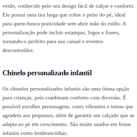
verão, conhecido pelo seu design fácil de calçar e conforto.
Ele possui uma tira larga que cobre o peito do pé, ideal
para quem busca praticidade sem abrir mão do estilo. A
personalização pode incluir estampas, logos e frases,
tornando-o perfeito para uso casual e eventos
descontraídos.
Chinelo personalizado infantil
Os chinelos personalizados infantis são uma ótima opção
para crianças, pois combinam conforto com diversão. É
possível escolher personagens, cores vibrantes e temas que
agradem aos pequenos, além de garantir um calçado que se
adapta ao pé em crescimento. São muito usados em festas
infantis como lembrancinhas.