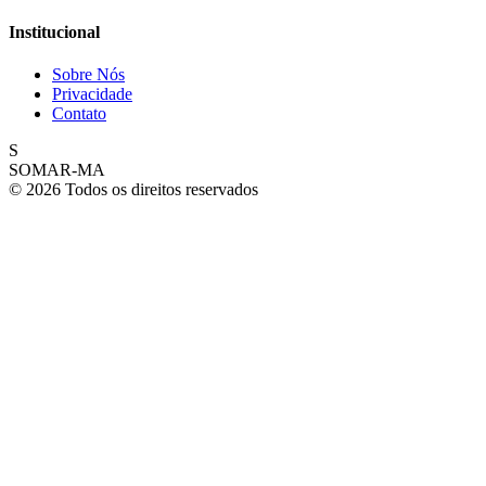
Institucional
Sobre Nós
Privacidade
Contato
S
SOMAR-MA
© 2026 Todos os direitos reservados