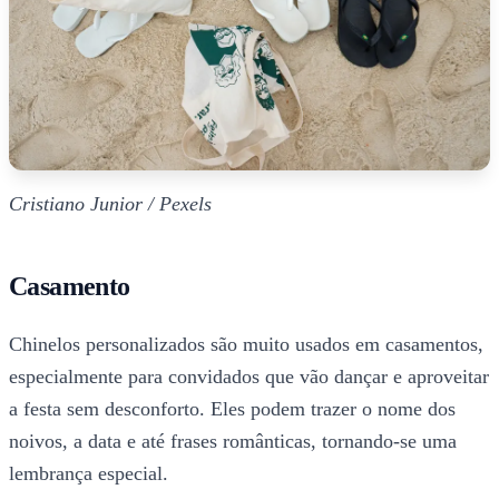
Cristiano Junior / Pexels
Casamento
Chinelos personalizados são muito usados em casamentos,
especialmente para convidados que vão dançar e aproveitar
a festa sem desconforto. Eles podem trazer o nome dos
noivos, a data e até frases românticas, tornando-se uma
lembrança especial.