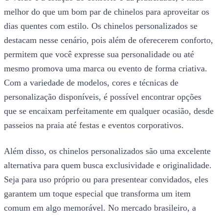
melhor do que um bom par de chinelos para aproveitar os
dias quentes com estilo. Os chinelos personalizados se
destacam nesse cenário, pois além de oferecerem conforto,
permitem que você expresse sua personalidade ou até
mesmo promova uma marca ou evento de forma criativa.
Com a variedade de modelos, cores e técnicas de
personalização disponíveis, é possível encontrar opções
que se encaixam perfeitamente em qualquer ocasião, desde
passeios na praia até festas e eventos corporativos.
Além disso, os chinelos personalizados são uma excelente
alternativa para quem busca exclusividade e originalidade.
Seja para uso próprio ou para presentear convidados, eles
garantem um toque especial que transforma um item
comum em algo memorável. No mercado brasileiro, a