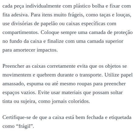
cada peça individualmente com plástico bolha e fixar com
fita adesiva. Para itens muito frágeis, como taças e louças,
use divisórias de papelão ou caixas específicas com
compartimentos. Coloque sempre uma camada de proteção
no fundo da caixa e finalize com uma camada superior
para amortecer impactos.
Preencher as caixas corretamente evita que os objetos se
movimentem e quebrem durante o transporte. Utilize papel
amassado, espuma ou até mesmo roupas para preencher
espaços vazios. Evite usar materiais que possam soltar
tinta ou sujeira, como jornais coloridos.
Certifique-se de que a caixa está bem fechada e etiquetada
como “frágil”.