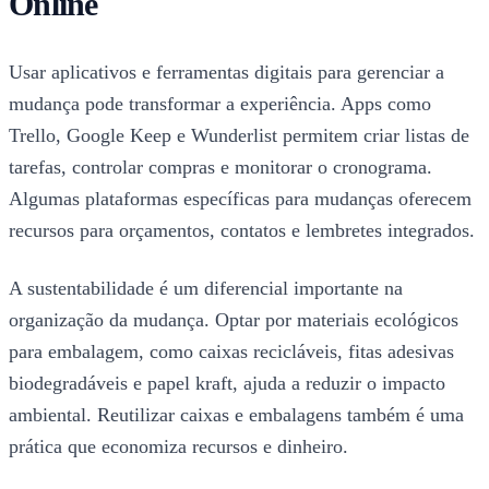
Online
Usar aplicativos e ferramentas digitais para gerenciar a
mudança pode transformar a experiência. Apps como
Trello, Google Keep e Wunderlist permitem criar listas de
tarefas, controlar compras e monitorar o cronograma.
Algumas plataformas específicas para mudanças oferecem
recursos para orçamentos, contatos e lembretes integrados.
A sustentabilidade é um diferencial importante na
organização da mudança. Optar por materiais ecológicos
para embalagem, como caixas recicláveis, fitas adesivas
biodegradáveis e papel kraft, ajuda a reduzir o impacto
ambiental. Reutilizar caixas e embalagens também é uma
prática que economiza recursos e dinheiro.