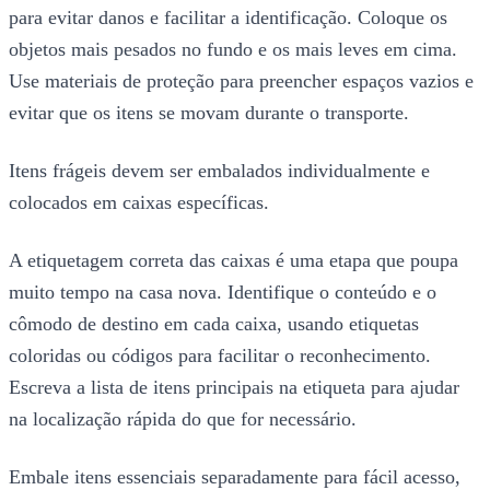
para evitar danos e facilitar a identificação. Coloque os
objetos mais pesados no fundo e os mais leves em cima.
Use materiais de proteção para preencher espaços vazios e
evitar que os itens se movam durante o transporte.
Itens frágeis devem ser embalados individualmente e
colocados em caixas específicas.
A etiquetagem correta das caixas é uma etapa que poupa
muito tempo na casa nova. Identifique o conteúdo e o
cômodo de destino em cada caixa, usando etiquetas
coloridas ou códigos para facilitar o reconhecimento.
Escreva a lista de itens principais na etiqueta para ajudar
na localização rápida do que for necessário.
Embale itens essenciais separadamente para fácil acesso,