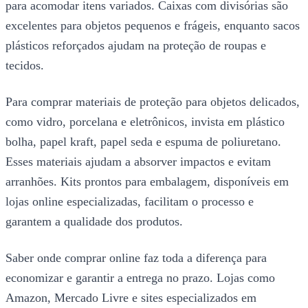
para acomodar itens variados. Caixas com divisórias são
excelentes para objetos pequenos e frágeis, enquanto sacos
plásticos reforçados ajudam na proteção de roupas e
tecidos.
Para comprar materiais de proteção para objetos delicados,
como vidro, porcelana e eletrônicos, invista em plástico
bolha, papel kraft, papel seda e espuma de poliuretano.
Esses materiais ajudam a absorver impactos e evitam
arranhões. Kits prontos para embalagem, disponíveis em
lojas online especializadas, facilitam o processo e
garantem a qualidade dos produtos.
Saber onde comprar online faz toda a diferença para
economizar e garantir a entrega no prazo. Lojas como
Amazon, Mercado Livre e sites especializados em