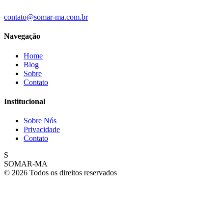
contato@somar-ma.com.br
Navegação
Home
Blog
Sobre
Contato
Institucional
Sobre Nós
Privacidade
Contato
S
SOMAR-MA
© 2026 Todos os direitos reservados