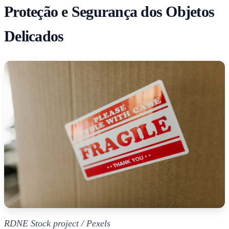
Proteção e Segurança dos Objetos
Delicados
RDNE Stock project / Pexels