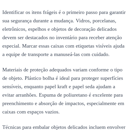
Identificar os itens frágeis é o primeiro passo para garantir
sua segurança durante a mudança. Vidros, porcelanas,
eletrônicos, espelhos e objetos de decoração delicados
devem ser destacados no inventário para receber atenção
especial. Marcar essas caixas com etiquetas visíveis ajuda
a equipe de transporte a manuseá-las com cuidado.
Materiais de proteção adequados variam conforme o tipo
de objeto. Plástico bolha é ideal para proteger superfícies
sensíveis, enquanto papel kraft e papel seda ajudam a
evitar arranhões. Espuma de poliuretano é excelente para
preenchimento e absorção de impactos, especialmente em
caixas com espaços vazios.
Técnicas para embalar objetos delicados incluem envolver