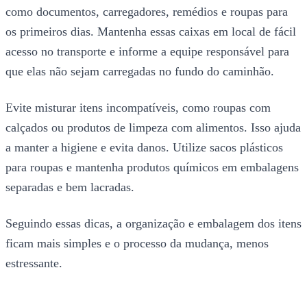
como documentos, carregadores, remédios e roupas para
os primeiros dias. Mantenha essas caixas em local de fácil
acesso no transporte e informe a equipe responsável para
que elas não sejam carregadas no fundo do caminhão.
Evite misturar itens incompatíveis, como roupas com
calçados ou produtos de limpeza com alimentos. Isso ajuda
a manter a higiene e evita danos. Utilize sacos plásticos
para roupas e mantenha produtos químicos em embalagens
separadas e bem lacradas.
Seguindo essas dicas, a organização e embalagem dos itens
ficam mais simples e o processo da mudança, menos
estressante.