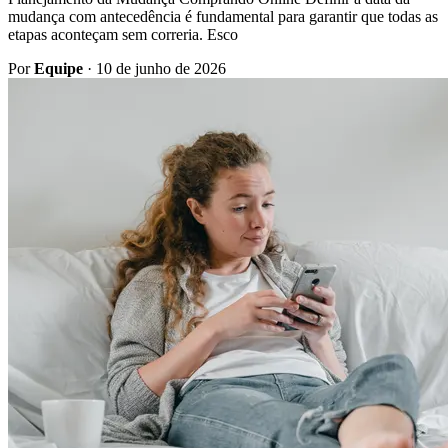
mudança com antecedência é fundamental para garantir que todas as
etapas aconteçam sem correria. Esco
Por
Equipe
·
10 de junho de 2026