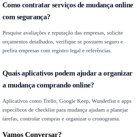
Como contratar serviços de mudança online
com segurança?
Pesquise avaliações e reputação das empresas, solicite
orçamentos detalhados, verifique se possuem seguro e
prefira empresas com registro legal e referências.
Quais aplicativos podem ajudar a organizar
a mudança comprando online?
Aplicativos como Trello, Google Keep, Wunderlist e apps
específicos de checklist para mudança ajudam a planejar
tarefas, controlar compras e organizar o cronograma.
Vamos Conversar?