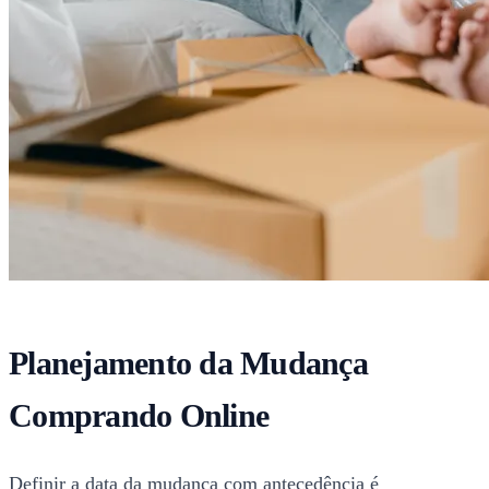
Planejamento da Mudança
Comprando Online
Definir a data da mudança com antecedência é