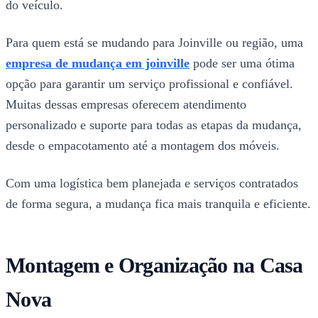
do veículo.
Para quem está se mudando para Joinville ou região, uma
empresa de mudança em joinville
pode ser uma ótima
opção para garantir um serviço profissional e confiável.
Muitas dessas empresas oferecem atendimento
personalizado e suporte para todas as etapas da mudança,
desde o empacotamento até a montagem dos móveis.
Com uma logística bem planejada e serviços contratados
de forma segura, a mudança fica mais tranquila e eficiente.
Montagem e Organização na Casa
Nova