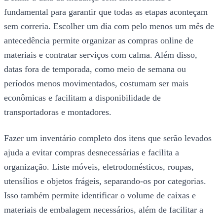
fundamental para garantir que todas as etapas aconteçam
sem correria. Escolher um dia com pelo menos um mês de
antecedência permite organizar as compras online de
materiais e contratar serviços com calma. Além disso,
datas fora de temporada, como meio de semana ou
períodos menos movimentados, costumam ser mais
econômicas e facilitam a disponibilidade de
transportadoras e montadores.
Fazer um inventário completo dos itens que serão levados
ajuda a evitar compras desnecessárias e facilita a
organização. Liste móveis, eletrodomésticos, roupas,
utensílios e objetos frágeis, separando-os por categorias.
Isso também permite identificar o volume de caixas e
materiais de embalagem necessários, além de facilitar a