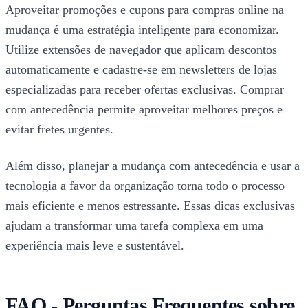
Aproveitar promoções e cupons para compras online na
mudança é uma estratégia inteligente para economizar.
Utilize extensões de navegador que aplicam descontos
automaticamente e cadastre-se em newsletters de lojas
especializadas para receber ofertas exclusivas. Comprar
com antecedência permite aproveitar melhores preços e
evitar fretes urgentes.
Além disso, planejar a mudança com antecedência e usar a
tecnologia a favor da organização torna todo o processo
mais eficiente e menos estressante. Essas dicas exclusivas
ajudam a transformar uma tarefa complexa em uma
experiência mais leve e sustentável.
FAQ - Perguntas Frequentes sobre