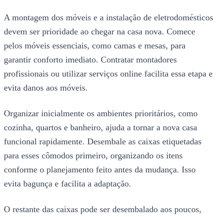
A montagem dos móveis e a instalação de eletrodomésticos
devem ser prioridade ao chegar na casa nova. Comece
pelos móveis essenciais, como camas e mesas, para
garantir conforto imediato. Contratar montadores
profissionais ou utilizar serviços online facilita essa etapa e
evita danos aos móveis.
Organizar inicialmente os ambientes prioritários, como
cozinha, quartos e banheiro, ajuda a tornar a nova casa
funcional rapidamente. Desembale as caixas etiquetadas
para esses cômodos primeiro, organizando os itens
conforme o planejamento feito antes da mudança. Isso
evita bagunça e facilita a adaptação.
O restante das caixas pode ser desembalado aos poucos,