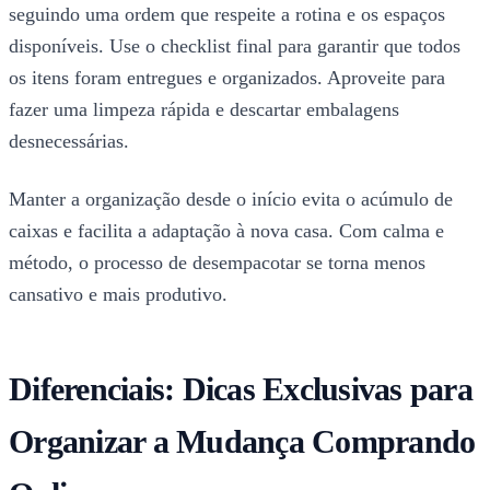
seguindo uma ordem que respeite a rotina e os espaços
disponíveis. Use o checklist final para garantir que todos
os itens foram entregues e organizados. Aproveite para
fazer uma limpeza rápida e descartar embalagens
desnecessárias.
Manter a organização desde o início evita o acúmulo de
caixas e facilita a adaptação à nova casa. Com calma e
método, o processo de desempacotar se torna menos
cansativo e mais produtivo.
Diferenciais: Dicas Exclusivas para
Organizar a Mudança Comprando