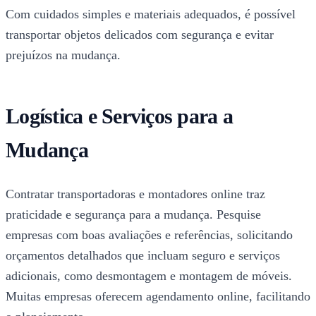
Com cuidados simples e materiais adequados, é possível
transportar objetos delicados com segurança e evitar
prejuízos na mudança.
Logística e Serviços para a
Mudança
Contratar transportadoras e montadores online traz
praticidade e segurança para a mudança. Pesquise
empresas com boas avaliações e referências, solicitando
orçamentos detalhados que incluam seguro e serviços
adicionais, como desmontagem e montagem de móveis.
Muitas empresas oferecem agendamento online, facilitando