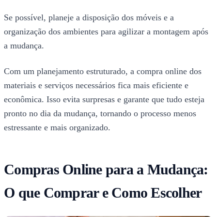
Se possível, planeje a disposição dos móveis e a
organização dos ambientes para agilizar a montagem após
a mudança.
Com um planejamento estruturado, a compra online dos
materiais e serviços necessários fica mais eficiente e
econômica. Isso evita surpresas e garante que tudo esteja
pronto no dia da mudança, tornando o processo menos
estressante e mais organizado.
Compras Online para a Mudança:
O que Comprar e Como Escolher