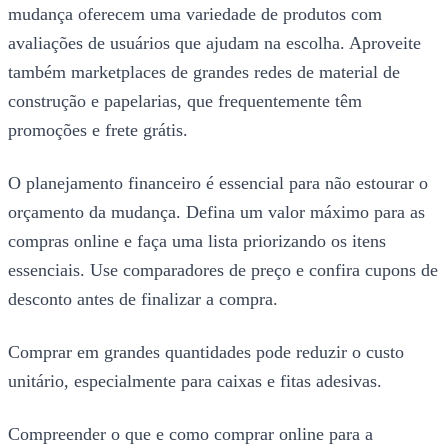
mudança oferecem uma variedade de produtos com
avaliações de usuários que ajudam na escolha. Aproveite
também marketplaces de grandes redes de material de
construção e papelarias, que frequentemente têm
promoções e frete grátis.
O planejamento financeiro é essencial para não estourar o
orçamento da mudança. Defina um valor máximo para as
compras online e faça uma lista priorizando os itens
essenciais. Use comparadores de preço e confira cupons de
desconto antes de finalizar a compra.
Comprar em grandes quantidades pode reduzir o custo
unitário, especialmente para caixas e fitas adesivas.
Compreender o que e como comprar online para a