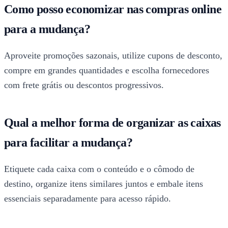
Como posso economizar nas compras online
para a mudança?
Aproveite promoções sazonais, utilize cupons de desconto,
compre em grandes quantidades e escolha fornecedores
com frete grátis ou descontos progressivos.
Qual a melhor forma de organizar as caixas
para facilitar a mudança?
Etiquete cada caixa com o conteúdo e o cômodo de
destino, organize itens similares juntos e embale itens
essenciais separadamente para acesso rápido.