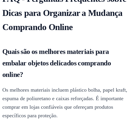
Dicas para Organizar a Mudança
Comprando Online
Quais são os melhores materiais para
embalar objetos delicados comprando
online?
Os melhores materiais incluem plástico bolha, papel kraft,
espuma de poliuretano e caixas reforçadas. É importante
comprar em lojas confiáveis que ofereçam produtos
específicos para proteção.