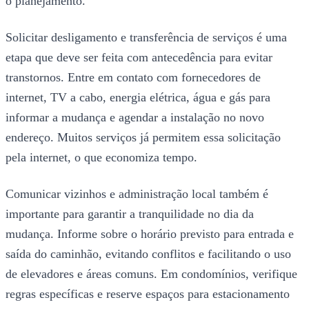
o planejamento.
Solicitar desligamento e transferência de serviços é uma
etapa que deve ser feita com antecedência para evitar
transtornos. Entre em contato com fornecedores de
internet, TV a cabo, energia elétrica, água e gás para
informar a mudança e agendar a instalação no novo
endereço. Muitos serviços já permitem essa solicitação
pela internet, o que economiza tempo.
Comunicar vizinhos e administração local também é
importante para garantir a tranquilidade no dia da
mudança. Informe sobre o horário previsto para entrada e
saída do caminhão, evitando conflitos e facilitando o uso
de elevadores e áreas comuns. Em condomínios, verifique
regras específicas e reserve espaços para estacionamento