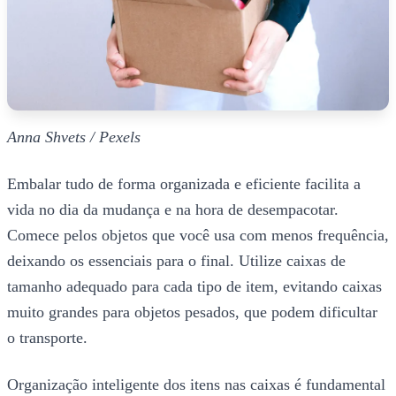
Anna Shvets / Pexels
Embalar tudo de forma organizada e eficiente facilita a
vida no dia da mudança e na hora de desempacotar.
Comece pelos objetos que você usa com menos frequência,
deixando os essenciais para o final. Utilize caixas de
tamanho adequado para cada tipo de item, evitando caixas
muito grandes para objetos pesados, que podem dificultar
o transporte.
Organização inteligente dos itens nas caixas é fundamental