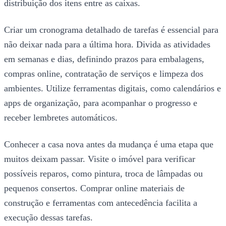
distribuição dos itens entre as caixas.
Criar um cronograma detalhado de tarefas é essencial para
não deixar nada para a última hora. Divida as atividades
em semanas e dias, definindo prazos para embalagens,
compras online, contratação de serviços e limpeza dos
ambientes. Utilize ferramentas digitais, como calendários e
apps de organização, para acompanhar o progresso e
receber lembretes automáticos.
Conhecer a casa nova antes da mudança é uma etapa que
muitos deixam passar. Visite o imóvel para verificar
possíveis reparos, como pintura, troca de lâmpadas ou
pequenos consertos. Comprar online materiais de
construção e ferramentas com antecedência facilita a
execução dessas tarefas.