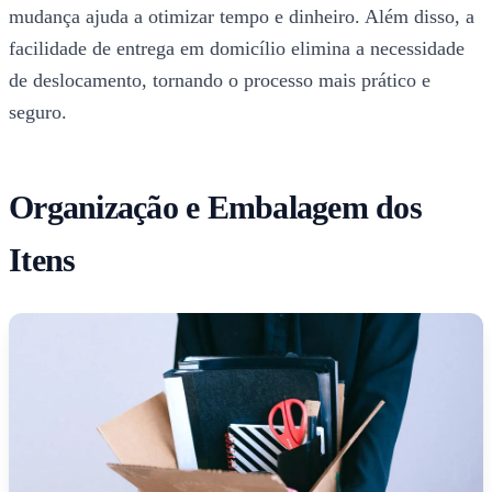
mudança ajuda a otimizar tempo e dinheiro. Além disso, a
facilidade de entrega em domicílio elimina a necessidade
de deslocamento, tornando o processo mais prático e
seguro.
Organização e Embalagem dos
Itens