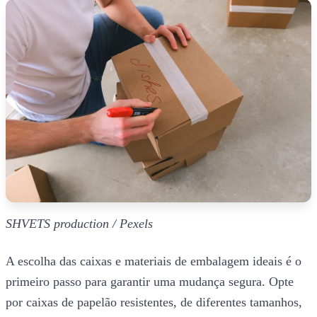
SHVETS production / Pexels
A escolha das caixas e materiais de embalagem ideais é o
primeiro passo para garantir uma mudança segura. Opte
por caixas de papelão resistentes, de diferentes tamanhos,