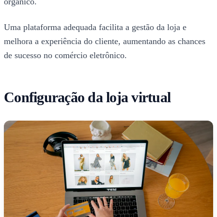
orgânico.
Uma plataforma adequada facilita a gestão da loja e
melhora a experiência do cliente, aumentando as chances
de sucesso no comércio eletrônico.
Configuração da loja virtual