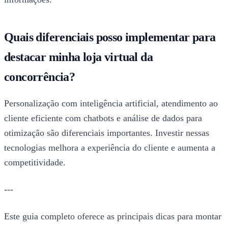
Quais diferenciais posso implementar para
destacar minha loja virtual da
concorrência?
Personalização com inteligência artificial, atendimento ao
cliente eficiente com chatbots e análise de dados para
otimização são diferenciais importantes. Investir nessas
tecnologias melhora a experiência do cliente e aumenta a
competitividade.
---
Este guia completo oferece as principais dicas para montar