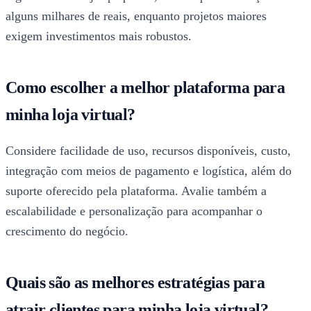
alguns milhares de reais, enquanto projetos maiores
exigem investimentos mais robustos.
Como escolher a melhor plataforma para
minha loja virtual?
Considere facilidade de uso, recursos disponíveis, custo,
integração com meios de pagamento e logística, além do
suporte oferecido pela plataforma. Avalie também a
escalabilidade e personalização para acompanhar o
crescimento do negócio.
Quais são as melhores estratégias para
atrair clientes para minha loja virtual?