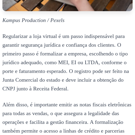
Kampus Production / Pexels
Regularizar a loja virtual é um passo indispensável para
garantir segurança jurídica e confiança dos clientes. O
primeiro passo é formalizar a empresa, escolhendo o tipo
jurídico adequado, como MEI, EI ou LTDA, conforme o
porte e faturamento esperado. O registro pode ser feito na
Junta Comercial do estado e deve incluir a obtenção do
CNPJ junto à Receita Federal.
Além disso, é importante emitir as notas fiscais eletrônicas
para todas as vendas, o que assegura a legalidade das
operações e facilita a gestão financeira. A formalização
também permite o acesso a linhas de crédito e parcerias