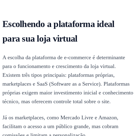
Escolhendo a plataforma ideal
para sua loja virtual
A escolha da plataforma de e-commerce é determinante
para o funcionamento e crescimento da loja virtual.
Existem três tipos principais: plataformas próprias,
marketplaces e SaaS (Software as a Service). Plataformas
próprias exigem maior investimento inicial e conhecimento
técnico, mas oferecem controle total sobre o site.
Já os marketplaces, como Mercado Livre e Amazon,
facilitam o acesso a um público grande, mas cobram
comissões e limitam a personalização.