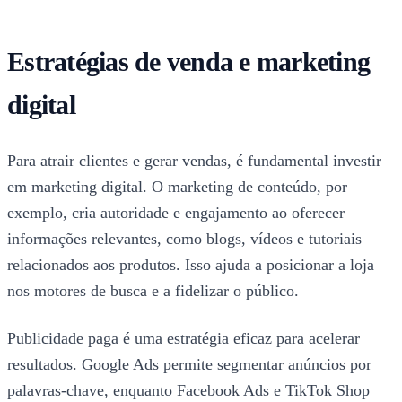
Estratégias de venda e marketing
digital
Para atrair clientes e gerar vendas, é fundamental investir
em marketing digital. O marketing de conteúdo, por
exemplo, cria autoridade e engajamento ao oferecer
informações relevantes, como blogs, vídeos e tutoriais
relacionados aos produtos. Isso ajuda a posicionar a loja
nos motores de busca e a fidelizar o público.
Publicidade paga é uma estratégia eficaz para acelerar
resultados. Google Ads permite segmentar anúncios por
palavras-chave, enquanto Facebook Ads e TikTok Shop