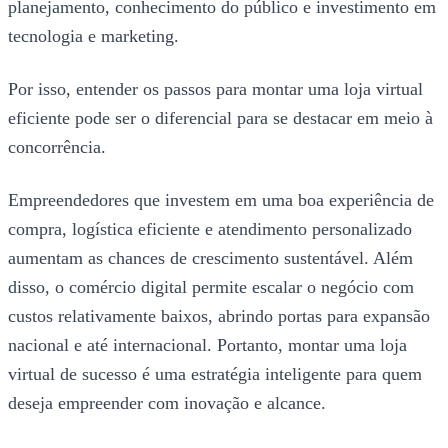
planejamento, conhecimento do público e investimento em
tecnologia e marketing.
Por isso, entender os passos para montar uma loja virtual
eficiente pode ser o diferencial para se destacar em meio à
concorrência.
Empreendedores que investem em uma boa experiência de
compra, logística eficiente e atendimento personalizado
aumentam as chances de crescimento sustentável. Além
disso, o comércio digital permite escalar o negócio com
custos relativamente baixos, abrindo portas para expansão
nacional e até internacional. Portanto, montar uma loja
virtual de sucesso é uma estratégia inteligente para quem
deseja empreender com inovação e alcance.