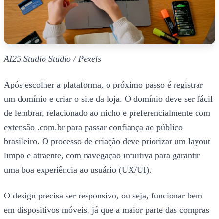
AI25.Studio Studio / Pexels
Após escolher a plataforma, o próximo passo é registrar
um domínio e criar o site da loja. O domínio deve ser fácil
de lembrar, relacionado ao nicho e preferencialmente com
extensão .com.br para passar confiança ao público
brasileiro. O processo de criação deve priorizar um layout
limpo e atraente, com navegação intuitiva para garantir
uma boa experiência ao usuário (UX/UI).
O design precisa ser responsivo, ou seja, funcionar bem
em dispositivos móveis, já que a maior parte das compras