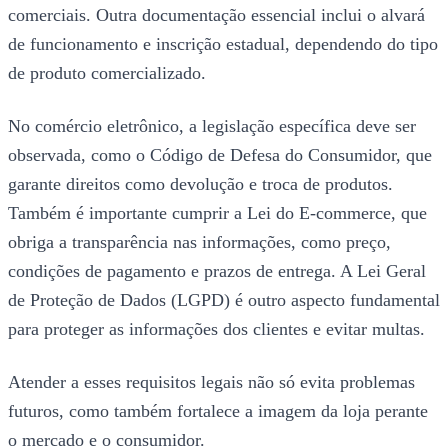
comerciais. Outra documentação essencial inclui o alvará
de funcionamento e inscrição estadual, dependendo do tipo
de produto comercializado.
No comércio eletrônico, a legislação específica deve ser
observada, como o Código de Defesa do Consumidor, que
garante direitos como devolução e troca de produtos.
Também é importante cumprir a Lei do E-commerce, que
obriga a transparência nas informações, como preço,
condições de pagamento e prazos de entrega. A Lei Geral
de Proteção de Dados (LGPD) é outro aspecto fundamental
para proteger as informações dos clientes e evitar multas.
Atender a esses requisitos legais não só evita problemas
futuros, como também fortalece a imagem da loja perante
o mercado e o consumidor.