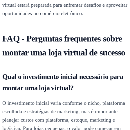
virtual estará preparada para enfrentar desafios e aproveitar
oportunidades no comércio eletrônico.
FAQ - Perguntas frequentes sobre
montar uma loja virtual de sucesso
Qual o investimento inicial necessário para
montar uma loja virtual?
O investimento inicial varia conforme o nicho, plataforma
escolhida e estratégias de marketing, mas é importante
planejar custos com plataforma, estoque, marketing e
logística. Para lojas pequenas, o valor pode começar em