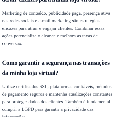
Marketing de conteúdo, publicidade paga, presença ativa
nas redes sociais e e-mail marketing são estratégias
eficazes para atrair e engajar clientes. Combinar essas
ações potencializa o alcance e melhora as taxas de
conversão.
Como garantir a segurança nas transações
da minha loja virtual?
Utilize certificados SSL, plataformas confiáveis, métodos
de pagamento seguros e mantenha atualizações constantes
para proteger dados dos clientes. Também é fundamental
cumprir a LGPD para garantir a privacidade das
informações.