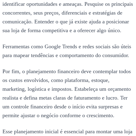
identificar oportunidades e ameaças. Pesquise os principais
concorrentes, seus preços, diferenciais e estratégias de
comunicação. Entender o que já existe ajuda a posicionar
sua loja de forma competitiva e a oferecer algo único.
Ferramentas como Google Trends e redes sociais são úteis
para mapear tendências e comportamento do consumidor.
Por fim, o planejamento financeiro deve contemplar todos
os custos envolvidos, como plataforma, estoque,
marketing, logística e impostos. Estabeleça um orçamento
realista e defina metas claras de faturamento e lucro. Ter
um controle financeiro desde o início evita surpresas e
permite ajustar o negócio conforme o crescimento.
Esse planejamento inicial é essencial para montar uma loja