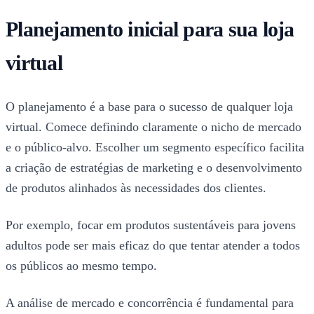
Planejamento inicial para sua loja
virtual
O planejamento é a base para o sucesso de qualquer loja
virtual. Comece definindo claramente o nicho de mercado
e o público-alvo. Escolher um segmento específico facilita
a criação de estratégias de marketing e o desenvolvimento
de produtos alinhados às necessidades dos clientes.
Por exemplo, focar em produtos sustentáveis para jovens
adultos pode ser mais eficaz do que tentar atender a todos
os públicos ao mesmo tempo.
A análise de mercado e concorrência é fundamental para