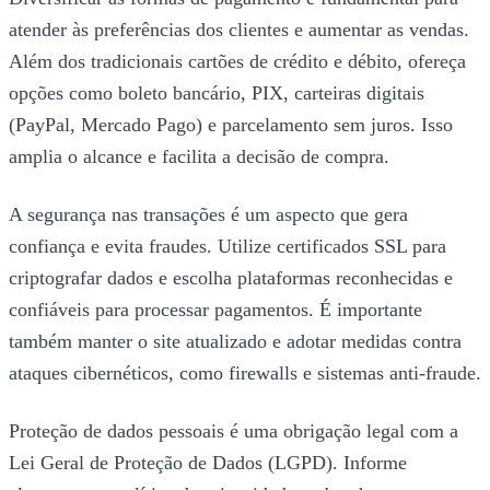
atender às preferências dos clientes e aumentar as vendas.
Além dos tradicionais cartões de crédito e débito, ofereça
opções como boleto bancário, PIX, carteiras digitais
(PayPal, Mercado Pago) e parcelamento sem juros. Isso
amplia o alcance e facilita a decisão de compra.
A segurança nas transações é um aspecto que gera
confiança e evita fraudes. Utilize certificados SSL para
criptografar dados e escolha plataformas reconhecidas e
confiáveis para processar pagamentos. É importante
também manter o site atualizado e adotar medidas contra
ataques cibernéticos, como firewalls e sistemas anti-fraude.
Proteção de dados pessoais é uma obrigação legal com a
Lei Geral de Proteção de Dados (LGPD). Informe