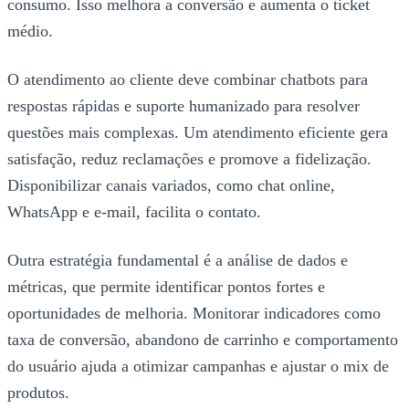
consumo. Isso melhora a conversão e aumenta o ticket
médio.
O atendimento ao cliente deve combinar chatbots para
respostas rápidas e suporte humanizado para resolver
questões mais complexas. Um atendimento eficiente gera
satisfação, reduz reclamações e promove a fidelização.
Disponibilizar canais variados, como chat online,
WhatsApp e e-mail, facilita o contato.
Outra estratégia fundamental é a análise de dados e
métricas, que permite identificar pontos fortes e
oportunidades de melhoria. Monitorar indicadores como
taxa de conversão, abandono de carrinho e comportamento
do usuário ajuda a otimizar campanhas e ajustar o mix de
produtos.