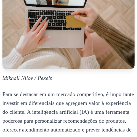
Mikhail Nilov / Pexels
Para se destacar em um mercado competitivo, é importante
investir em diferenciais que agreguem valor à experiência
do cliente. A inteligência artificial (IA) é uma ferramenta
poderosa para personalizar recomendações de produtos,
oferecer atendimento automatizado e prever tendências de