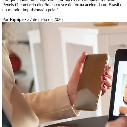
Pexels O comércio eletrônico cresce de forma acelerada no Brasil e
no mundo, impulsionado pela f
Por
Equipe
·
27 de maio de 2026