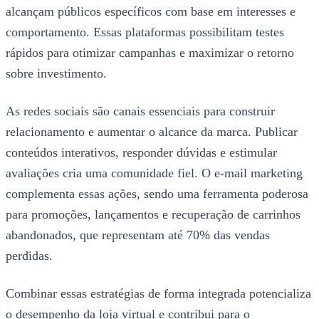
alcançam públicos específicos com base em interesses e
comportamento. Essas plataformas possibilitam testes
rápidos para otimizar campanhas e maximizar o retorno
sobre investimento.
As redes sociais são canais essenciais para construir
relacionamento e aumentar o alcance da marca. Publicar
conteúdos interativos, responder dúvidas e estimular
avaliações cria uma comunidade fiel. O e-mail marketing
complementa essas ações, sendo uma ferramenta poderosa
para promoções, lançamentos e recuperação de carrinhos
abandonados, que representam até 70% das vendas
perdidas.
Combinar essas estratégias de forma integrada potencializa
o desempenho da loja virtual e contribui para o