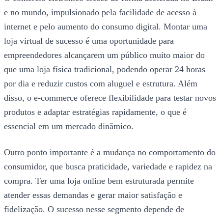
e no mundo, impulsionado pela facilidade de acesso à
internet e pelo aumento do consumo digital. Montar uma
loja virtual de sucesso é uma oportunidade para
empreendedores alcançarem um público muito maior do
que uma loja física tradicional, podendo operar 24 horas
por dia e reduzir custos com aluguel e estrutura. Além
disso, o e-commerce oferece flexibilidade para testar novos
produtos e adaptar estratégias rapidamente, o que é
essencial em um mercado dinâmico.
Outro ponto importante é a mudança no comportamento do
consumidor, que busca praticidade, variedade e rapidez na
compra. Ter uma loja online bem estruturada permite
atender essas demandas e gerar maior satisfação e
fidelização. O sucesso nesse segmento depende de