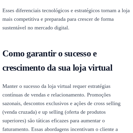
Esses diferenciais tecnológicos e estratégicos tornam a loja
mais competitiva e preparada para crescer de forma
sustentável no mercado digital.
Como garantir o sucesso e
crescimento da sua loja virtual
Manter o sucesso da loja virtual requer estratégias
contínuas de vendas e relacionamento. Promoções
sazonais, descontos exclusivos e ações de cross selling
(venda cruzada) e up selling (oferta de produtos
superiores) são táticas eficazes para aumentar o
faturamento. Essas abordagens incentivam o cliente a