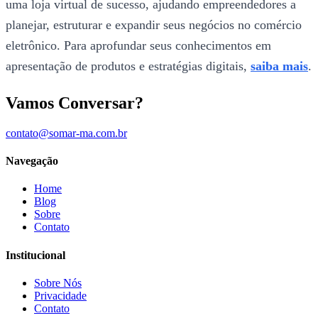
uma loja virtual de sucesso, ajudando empreendedores a
planejar, estruturar e expandir seus negócios no comércio
eletrônico. Para aprofundar seus conhecimentos em
apresentação de produtos e estratégias digitais,
saiba mais
.
Vamos Conversar?
contato@somar-ma.com.br
Navegação
Home
Blog
Sobre
Contato
Institucional
Sobre Nós
Privacidade
Contato