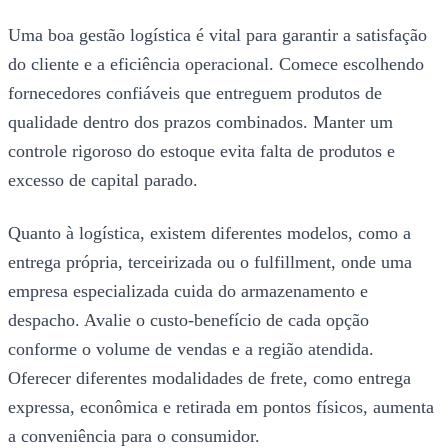
Uma boa gestão logística é vital para garantir a satisfação
do cliente e a eficiência operacional. Comece escolhendo
fornecedores confiáveis que entreguem produtos de
qualidade dentro dos prazos combinados. Manter um
controle rigoroso do estoque evita falta de produtos e
excesso de capital parado.
Quanto à logística, existem diferentes modelos, como a
entrega própria, terceirizada ou o fulfillment, onde uma
empresa especializada cuida do armazenamento e
despacho. Avalie o custo-benefício de cada opção
conforme o volume de vendas e a região atendida.
Oferecer diferentes modalidades de frete, como entrega
expressa, econômica e retirada em pontos físicos, aumenta
a conveniência para o consumidor.