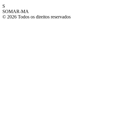
S
SOMAR-MA
© 2026 Todos os direitos reservados