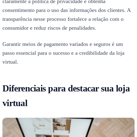
claramente a política de privacidade e obtenha
consentimento para o uso das informações dos clientes. A
transparência nesse processo fortalece a relação com o
consumidor e reduz riscos de penalidades.
Garantir meios de pagamento variados e seguros é um
passo essencial para o sucesso e a credibilidade da loja
virtual.
Diferenciais para destacar sua loja
virtual