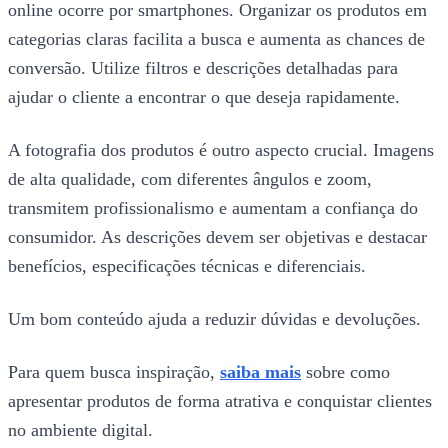
online ocorre por smartphones. Organizar os produtos em
categorias claras facilita a busca e aumenta as chances de
conversão. Utilize filtros e descrições detalhadas para
ajudar o cliente a encontrar o que deseja rapidamente.
A fotografia dos produtos é outro aspecto crucial. Imagens
de alta qualidade, com diferentes ângulos e zoom,
transmitem profissionalismo e aumentam a confiança do
consumidor. As descrições devem ser objetivas e destacar
benefícios, especificações técnicas e diferenciais.
Um bom conteúdo ajuda a reduzir dúvidas e devoluções.
Para quem busca inspiração,
saiba mais
sobre como
apresentar produtos de forma atrativa e conquistar clientes
no ambiente digital.