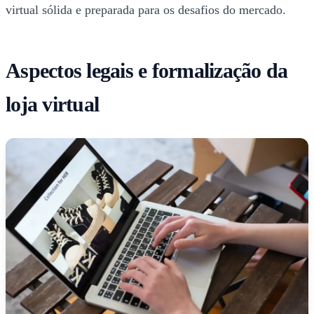
virtual sólida e preparada para os desafios do mercado.
Aspectos legais e formalização da
loja virtual