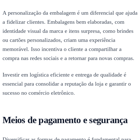
A personalização da embalagem é um diferencial que ajuda
a fidelizar clientes. Embalagens bem elaboradas, com
identidade visual da marca e itens surpresa, como brindes
ou cartões personalizados, criam uma experiência
memorável. Isso incentiva o cliente a compartilhar a
compra nas redes sociais e a retornar para novas compras.
Investir em logística eficiente e entrega de qualidade é
essencial para consolidar a reputação da loja e garantir o
sucesso no comércio eletrônico.
Meios de pagamento e segurança
Diversificar as formas de pagamento é fundamental para