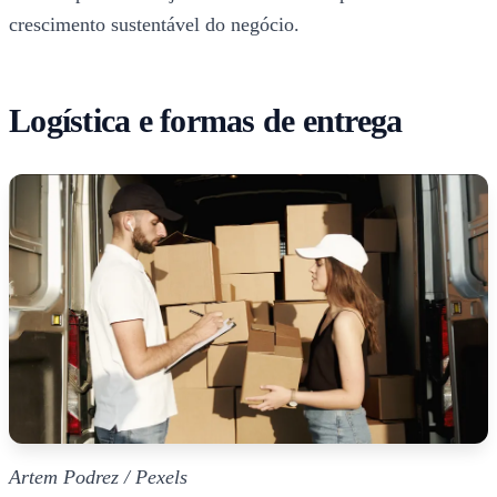
crescimento sustentável do negócio.
Logística e formas de entrega
Artem Podrez / Pexels