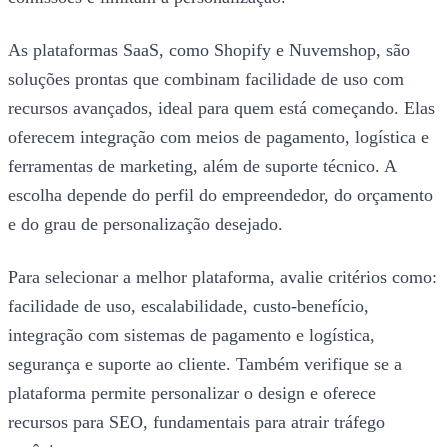
As plataformas SaaS, como Shopify e Nuvemshop, são
soluções prontas que combinam facilidade de uso com
recursos avançados, ideal para quem está começando. Elas
oferecem integração com meios de pagamento, logística e
ferramentas de marketing, além de suporte técnico. A
escolha depende do perfil do empreendedor, do orçamento
e do grau de personalização desejado.
Para selecionar a melhor plataforma, avalie critérios como:
facilidade de uso, escalabilidade, custo-benefício,
integração com sistemas de pagamento e logística,
segurança e suporte ao cliente. Também verifique se a
plataforma permite personalizar o design e oferece
recursos para SEO, fundamentais para atrair tráfego