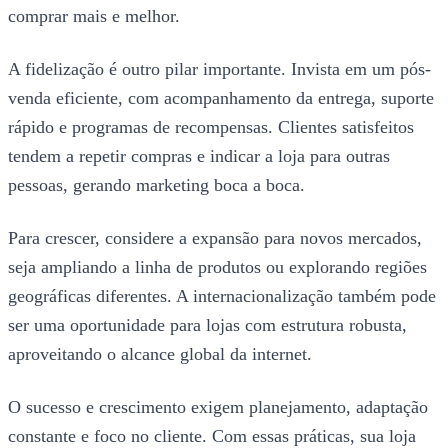
comprar mais e melhor.
A fidelização é outro pilar importante. Invista em um pós-
venda eficiente, com acompanhamento da entrega, suporte
rápido e programas de recompensas. Clientes satisfeitos
tendem a repetir compras e indicar a loja para outras
pessoas, gerando marketing boca a boca.
Para crescer, considere a expansão para novos mercados,
seja ampliando a linha de produtos ou explorando regiões
geográficas diferentes. A internacionalização também pode
ser uma oportunidade para lojas com estrutura robusta,
aproveitando o alcance global da internet.
O sucesso e crescimento exigem planejamento, adaptação
constante e foco no cliente. Com essas práticas, sua loja