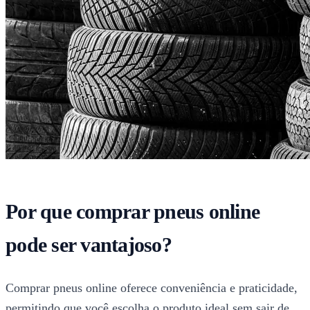
Por que comprar pneus online
pode ser vantajoso?
Comprar pneus online oferece conveniência e praticidade,
permitindo que você escolha o produto ideal sem sair de