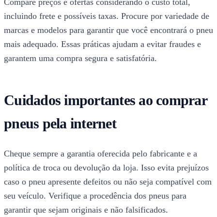
Compare preços e ofertas considerando o custo total,
incluindo frete e possíveis taxas. Procure por variedade de
marcas e modelos para garantir que você encontrará o pneu
mais adequado. Essas práticas ajudam a evitar fraudes e
garantem uma compra segura e satisfatória.
Cuidados importantes ao comprar
pneus pela internet
Cheque sempre a garantia oferecida pelo fabricante e a
política de troca ou devolução da loja. Isso evita prejuízos
caso o pneu apresente defeitos ou não seja compatível com
seu veículo. Verifique a procedência dos pneus para
garantir que sejam originais e não falsificados.