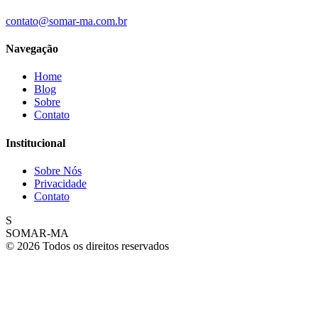
contato@somar-ma.com.br
Navegação
Home
Blog
Sobre
Contato
Institucional
Sobre Nós
Privacidade
Contato
S
SOMAR-MA
© 2026 Todos os direitos reservados