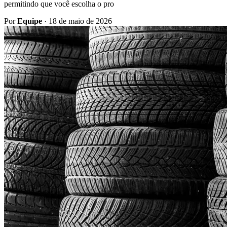
permitindo que você escolha o pro
Por
Equipe
·
18 de maio de 2026