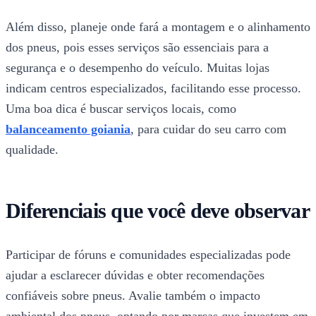
Além disso, planeje onde fará a montagem e o alinhamento
dos pneus, pois esses serviços são essenciais para a
segurança e o desempenho do veículo. Muitas lojas
indicam centros especializados, facilitando esse processo.
Uma boa dica é buscar serviços locais, como
balanceamento goiania
, para cuidar do seu carro com
qualidade.
Diferenciais que você deve observar
Participar de fóruns e comunidades especializadas pode
ajudar a esclarecer dúvidas e obter recomendações
confiáveis sobre pneus. Avalie também o impacto
ambiental dos pneus, optando por marcas que investem em