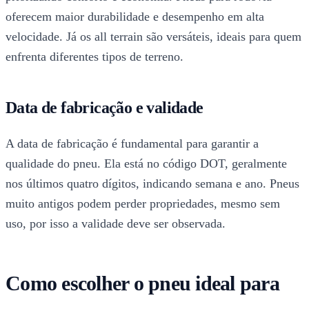
oferecem maior durabilidade e desempenho em alta
velocidade. Já os all terrain são versáteis, ideais para quem
enfrenta diferentes tipos de terreno.
Data de fabricação e validade
A data de fabricação é fundamental para garantir a
qualidade do pneu. Ela está no código DOT, geralmente
nos últimos quatro dígitos, indicando semana e ano. Pneus
muito antigos podem perder propriedades, mesmo sem
uso, por isso a validade deve ser observada.
Como escolher o pneu ideal para