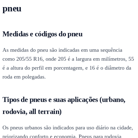
pneu
Medidas e códigos do pneu
As medidas do pneu são indicadas em uma sequência
como 205/55 R16, onde 205 é a largura em milímetros, 55
é a altura do perfil em porcentagem, e 16 é o diâmetro da
roda em polegadas.
Tipos de pneus e suas aplicações (urbano,
rodovia, all terrain)
Os pneus urbanos são indicados para uso diário na cidade,
priorizando conforto e economia. Pneus para rodovia