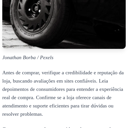
Jonathan Borba / Pexels
Antes de comprar, verifique a credibilidade e reputação da
loja, buscando avaliações em sites confiáveis. Leia
depoimentos de consumidores para entender a experiência
real de compra. Confirme se a loja oferece canais de
atendimento e suporte eficientes para tirar dúvidas ou
resolver problemas.