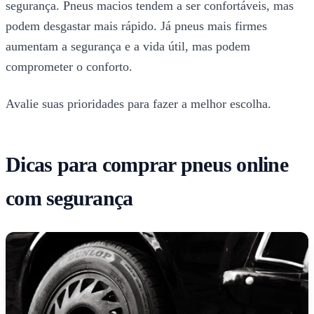
segurança. Pneus macios tendem a ser confortáveis, mas
podem desgastar mais rápido. Já pneus mais firmes
aumentam a segurança e a vida útil, mas podem
comprometer o conforto.
Avalie suas prioridades para fazer a melhor escolha.
Dicas para comprar pneus online
com segurança