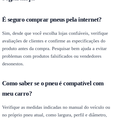
É seguro comprar pneus pela internet?
Sim, desde que você escolha lojas confiáveis, verifique
avaliações de clientes e confirme as especificações do
produto antes da compra. Pesquisar bem ajuda a evitar
problemas com produtos falsificados ou vendedores
desonestos.
Como saber se o pneu é compatível com
meu carro?
Verifique as medidas indicadas no manual do veículo ou
no próprio pneu atual, como largura, perfil e diâmetro,