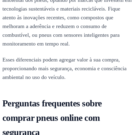
tecnologias sustentáveis e materiais recicláveis. Fique
atento às inovações recentes, como compostos que
melhoram a aderência e reduzem o consumo de
combustível, ou pneus com sensores inteligentes para
monitoramento em tempo real.
Esses diferenciais podem agregar valor à sua compra,
proporcionando mais segurança, economia e consciência
ambiental no uso do veículo.
Perguntas frequentes sobre
comprar pneus online com
segurança