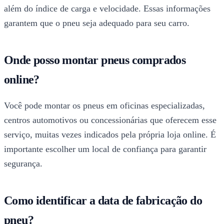
além do índice de carga e velocidade. Essas informações
garantem que o pneu seja adequado para seu carro.
Onde posso montar pneus comprados
online?
Você pode montar os pneus em oficinas especializadas,
centros automotivos ou concessionárias que oferecem esse
serviço, muitas vezes indicados pela própria loja online. É
importante escolher um local de confiança para garantir
segurança.
Como identificar a data de fabricação do
pneu?