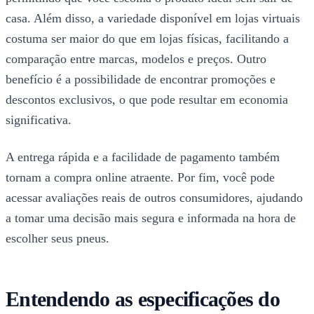
casa. Além disso, a variedade disponível em lojas virtuais
costuma ser maior do que em lojas físicas, facilitando a
comparação entre marcas, modelos e preços. Outro
benefício é a possibilidade de encontrar promoções e
descontos exclusivos, o que pode resultar em economia
significativa.
A entrega rápida e a facilidade de pagamento também
tornam a compra online atraente. Por fim, você pode
acessar avaliações reais de outros consumidores, ajudando
a tomar uma decisão mais segura e informada na hora de
escolher seus pneus.
Entendendo as especificações do