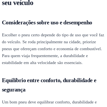
seu veículo
Considerações sobre uso e desempenho
Escolher o pneu certo depende do tipo de uso que você faz
do veículo. Se roda principalmente na cidade, priorize
pneus que ofereçam conforto e economia de combustível.
Para quem viaja frequentemente, a durabilidade e
estabilidade em alta velocidade são essenciais.
Equilíbrio entre conforto, durabilidade e
segurança
Um bom pneu deve equilibrar conforto, durabilidade e