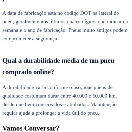
A data de fabricação está no código DOT na lateral do
pneu, geralmente nos últimos quatro dígitos que indicam a
semana e o ano de fabricação. Pneus muito antigos podem
comprometer a segurança.
Qual a durabilidade média de um pneu
comprado online?
A durabilidade varia conforme o uso, mas pneus de
qualidade costumam durar entre 40.000 e 60.000 km,
desde que bem conservados e alinhados. Manutenção
regular ajuda a prolongar a vida útil do pneu.
Vamos Conversar?