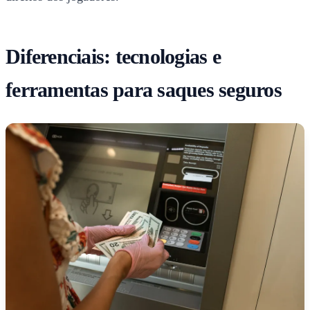
Diferenciais: tecnologias e
ferramentas para saques seguros