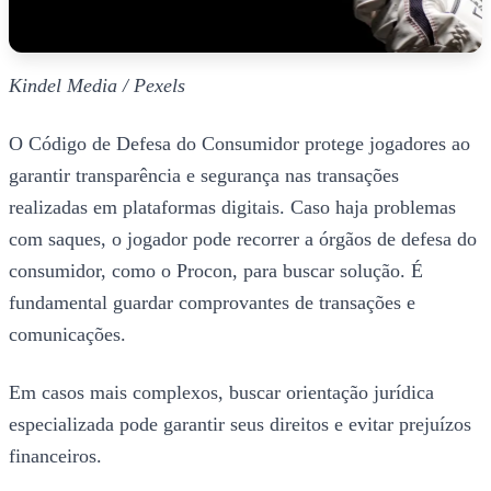
Kindel Media / Pexels
O Código de Defesa do Consumidor protege jogadores ao
garantir transparência e segurança nas transações
realizadas em plataformas digitais. Caso haja problemas
com saques, o jogador pode recorrer a órgãos de defesa do
consumidor, como o Procon, para buscar solução. É
fundamental guardar comprovantes de transações e
comunicações.
Em casos mais complexos, buscar orientação jurídica
especializada pode garantir seus direitos e evitar prejuízos
financeiros.