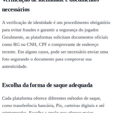
necessários
A verificação de identidade é um procedimento obrigatório
para evitar fraudes e garantir a segurança do jogador.
Geralmente, as plataformas solicitam documentos oficiais
como RG ou CNH, CPF e comprovante de endereço
recente. Em alguns casos, pode ser necessário enviar uma
foto segurando o documento para comprovar sua
autenticidade.
Escolha da forma de saque adequada
Cada plataforma oferece diferentes métodos de saque,
como transferência bancária, Pix, carteiras digitais e até
criptomoedas. Escolha a opção que oferece maior