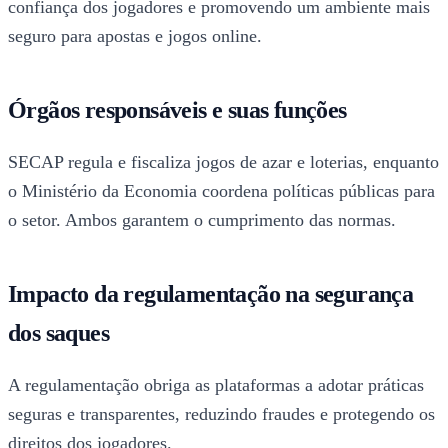
confiança dos jogadores e promovendo um ambiente mais
seguro para apostas e jogos online.
Órgãos responsáveis e suas funções
SECAP regula e fiscaliza jogos de azar e loterias, enquanto
o Ministério da Economia coordena políticas públicas para
o setor. Ambos garantem o cumprimento das normas.
Impacto da regulamentação na segurança
dos saques
A regulamentação obriga as plataformas a adotar práticas
seguras e transparentes, reduzindo fraudes e protegendo os
direitos dos jogadores.