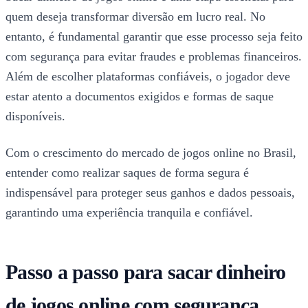
quem deseja transformar diversão em lucro real. No
entanto, é fundamental garantir que esse processo seja feito
com segurança para evitar fraudes e problemas financeiros.
Além de escolher plataformas confiáveis, o jogador deve
estar atento a documentos exigidos e formas de saque
disponíveis.
Com o crescimento do mercado de jogos online no Brasil,
entender como realizar saques de forma segura é
indispensável para proteger seus ganhos e dados pessoais,
garantindo uma experiência tranquila e confiável.
Passo a passo para sacar dinheiro
de jogos online com segurança