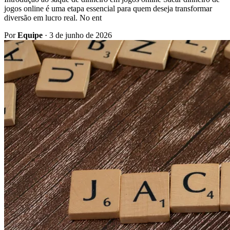
jogos online é uma etapa essencial para quem deseja transformar
diversão em lucro real. No ent
Por
Equipe
·
3 de junho de 2026