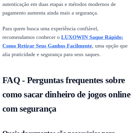
autenticação em duas etapas e métodos modernos de
pagamento aumenta ainda mais a segurança.
Para quem busca uma experiência confiável,
recomendamos conhecer o
LUXOWIN Saque Rápido:
Como Retirar Seus Ganhos Facilmente
, uma opção que
alia praticidade e segurança para seus saques.
FAQ - Perguntas frequentes sobre
como sacar dinheiro de jogos online
com segurança