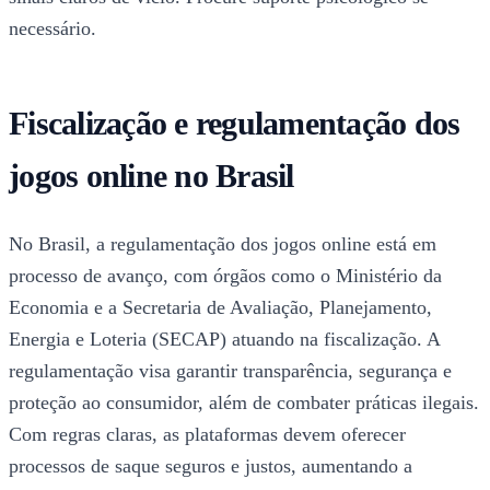
necessário.
Fiscalização e regulamentação dos
jogos online no Brasil
No Brasil, a regulamentação dos jogos online está em
processo de avanço, com órgãos como o Ministério da
Economia e a Secretaria de Avaliação, Planejamento,
Energia e Loteria (SECAP) atuando na fiscalização. A
regulamentação visa garantir transparência, segurança e
proteção ao consumidor, além de combater práticas ilegais.
Com regras claras, as plataformas devem oferecer
processos de saque seguros e justos, aumentando a