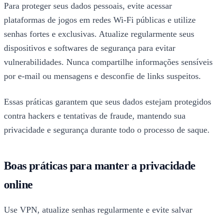
Para proteger seus dados pessoais, evite acessar
plataformas de jogos em redes Wi-Fi públicas e utilize
senhas fortes e exclusivas. Atualize regularmente seus
dispositivos e softwares de segurança para evitar
vulnerabilidades. Nunca compartilhe informações sensíveis
por e-mail ou mensagens e desconfie de links suspeitos.
Essas práticas garantem que seus dados estejam protegidos
contra hackers e tentativas de fraude, mantendo sua
privacidade e segurança durante todo o processo de saque.
Boas práticas para manter a privacidade
online
Use VPN, atualize senhas regularmente e evite salvar