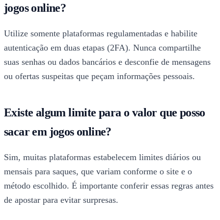
jogos online?
Utilize somente plataformas regulamentadas e habilite
autenticação em duas etapas (2FA). Nunca compartilhe
suas senhas ou dados bancários e desconfie de mensagens
ou ofertas suspeitas que peçam informações pessoais.
Existe algum limite para o valor que posso
sacar em jogos online?
Sim, muitas plataformas estabelecem limites diários ou
mensais para saques, que variam conforme o site e o
método escolhido. É importante conferir essas regras antes
de apostar para evitar surpresas.