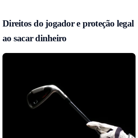
Direitos do jogador e proteção legal
ao sacar dinheiro