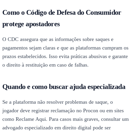
Como o Código de Defesa do Consumidor
protege apostadores
O CDC assegura que as informações sobre saques e
pagamentos sejam claras e que as plataformas cumpram os
prazos estabelecidos. Isso evita práticas abusivas e garante
o direito à restituição em caso de falhas.
Quando e como buscar ajuda especializada
Se a plataforma não resolver problemas de saque, o
jogador deve registrar reclamação no Procon ou em sites
como Reclame Aqui. Para casos mais graves, consultar um
advogado especializado em direito digital pode ser