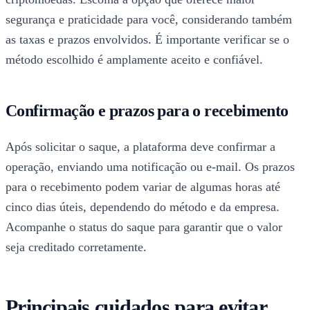
segurança e praticidade para você, considerando também
as taxas e prazos envolvidos. É importante verificar se o
método escolhido é amplamente aceito e confiável.
Confirmação e prazos para o recebimento
Após solicitar o saque, a plataforma deve confirmar a
operação, enviando uma notificação ou e-mail. Os prazos
para o recebimento podem variar de algumas horas até
cinco dias úteis, dependendo do método e da empresa.
Acompanhe o status do saque para garantir que o valor
seja creditado corretamente.
Principais cuidados para evitar