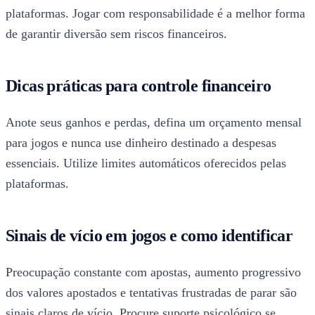
plataformas. Jogar com responsabilidade é a melhor forma
de garantir diversão sem riscos financeiros.
Dicas práticas para controle financeiro
Anote seus ganhos e perdas, defina um orçamento mensal
para jogos e nunca use dinheiro destinado a despesas
essenciais. Utilize limites automáticos oferecidos pelas
plataformas.
Sinais de vício em jogos e como identificar
Preocupação constante com apostas, aumento progressivo
dos valores apostados e tentativas frustradas de parar são
sinais claros de vício. Procure suporte psicológico se