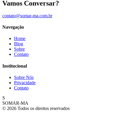
Vamos Conversar?
contato@somar-ma.com.br
Navegação
Home
Blog
Sobre
Contato
Institucional
Sobre Nós
Privacidade
Contato
S
SOMAR-MA
© 2026 Todos os direitos reservados