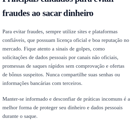
fraudes ao sacar dinheiro
Para evitar fraudes, sempre utilize sites e plataformas
confiáveis, que possuam licença oficial e boa reputação no
mercado. Fique atento a sinais de golpes, como
solicitações de dados pessoais por canais não oficiais,
promessas de saques rápidos sem comprovação e ofertas
de bônus suspeitos. Nunca compartilhe suas senhas ou
informações bancárias com terceiros.
Manter-se informado e desconfiar de práticas incomuns é a
melhor forma de proteger seu dinheiro e dados pessoais
durante o saque.