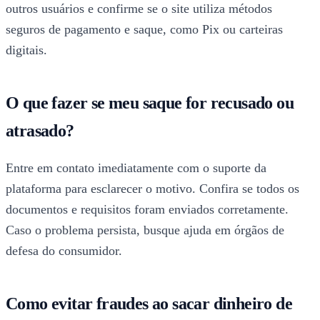
outros usuários e confirme se o site utiliza métodos
seguros de pagamento e saque, como Pix ou carteiras
digitais.
O que fazer se meu saque for recusado ou
atrasado?
Entre em contato imediatamente com o suporte da
plataforma para esclarecer o motivo. Confira se todos os
documentos e requisitos foram enviados corretamente.
Caso o problema persista, busque ajuda em órgãos de
defesa do consumidor.
Como evitar fraudes ao sacar dinheiro de