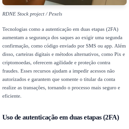
RDNE Stock project / Pexels
Tecnologias como a autenticação em duas etapas (2FA)
aumentam a segurança dos saques ao exigir uma segunda
confirmação, como código enviado por SMS ou app. Além
disso, carteiras digitais e métodos alternativos, como Pix e
criptomoedas, oferecem agilidade e proteção contra
fraudes. Esses recursos ajudam a impedir acessos não
autorizados e garantem que somente o titular da conta
realize as transações, tornando o processo mais seguro e
eficiente.
Uso de autenticação em duas etapas (2FA)