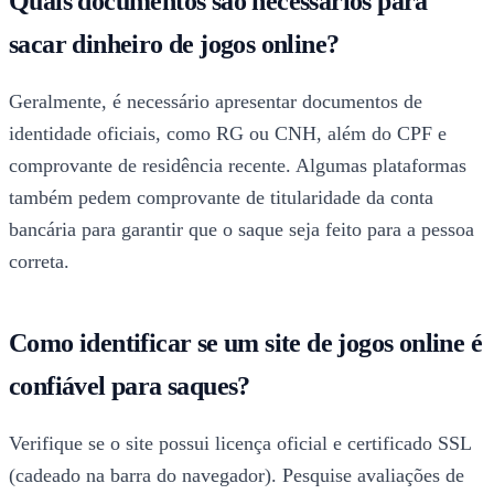
Quais documentos são necessários para
sacar dinheiro de jogos online?
Geralmente, é necessário apresentar documentos de
identidade oficiais, como RG ou CNH, além do CPF e
comprovante de residência recente. Algumas plataformas
também pedem comprovante de titularidade da conta
bancária para garantir que o saque seja feito para a pessoa
correta.
Como identificar se um site de jogos online é
confiável para saques?
Verifique se o site possui licença oficial e certificado SSL
(cadeado na barra do navegador). Pesquise avaliações de