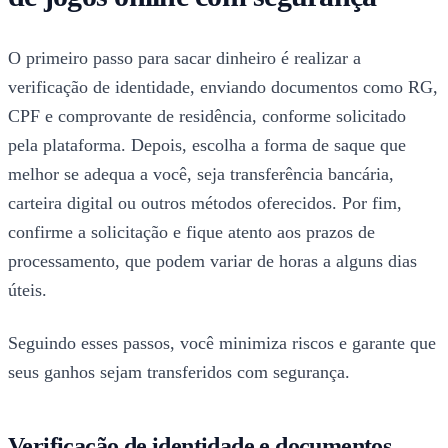
O primeiro passo para sacar dinheiro é realizar a
verificação de identidade, enviando documentos como RG,
CPF e comprovante de residência, conforme solicitado
pela plataforma. Depois, escolha a forma de saque que
melhor se adequa a você, seja transferência bancária,
carteira digital ou outros métodos oferecidos. Por fim,
confirme a solicitação e fique atento aos prazos de
processamento, que podem variar de horas a alguns dias
úteis.
Seguindo esses passos, você minimiza riscos e garante que
seus ganhos sejam transferidos com segurança.
Verificação de identidade e documentos