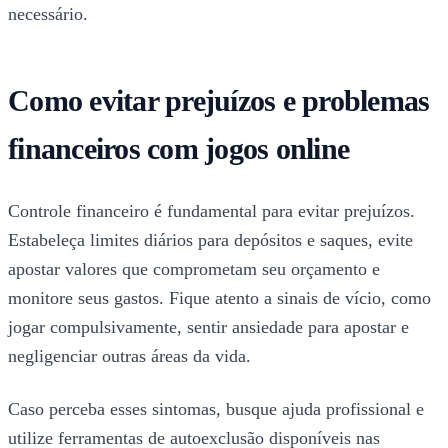
necessário.
Como evitar prejuízos e problemas
financeiros com jogos online
Controle financeiro é fundamental para evitar prejuízos.
Estabeleça limites diários para depósitos e saques, evite
apostar valores que comprometam seu orçamento e
monitore seus gastos. Fique atento a sinais de vício, como
jogar compulsivamente, sentir ansiedade para apostar e
negligenciar outras áreas da vida.
Caso perceba esses sintomas, busque ajuda profissional e
utilize ferramentas de autoexclusão disponíveis nas