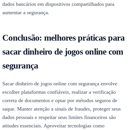
dados bancários em dispositivos compartilhados para
aumentar a segurança.
Conclusão: melhores práticas para
sacar dinheiro de jogos online com
segurança
Sacar dinheiro de jogos online com segurança envolve
escolher plataformas confiáveis, realizar a verificação
correta de documentos e optar por métodos seguros de
saque. Manter atenção a sinais de fraudes, proteger seus
dados pessoais e respeitar seus limites financeiros são
atitudes essenciais. Aproveitar tecnologias como