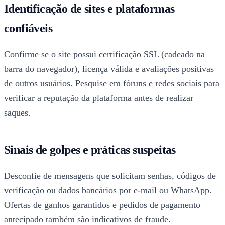
Identificação de sites e plataformas
confiáveis
Confirme se o site possui certificação SSL (cadeado na
barra do navegador), licença válida e avaliações positivas
de outros usuários. Pesquise em fóruns e redes sociais para
verificar a reputação da plataforma antes de realizar
saques.
Sinais de golpes e práticas suspeitas
Desconfie de mensagens que solicitam senhas, códigos de
verificação ou dados bancários por e-mail ou WhatsApp.
Ofertas de ganhos garantidos e pedidos de pagamento
antecipado também são indicativos de fraude.