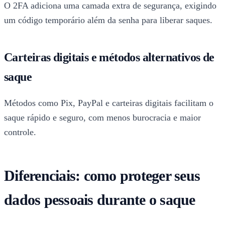
O 2FA adiciona uma camada extra de segurança, exigindo
um código temporário além da senha para liberar saques.
Carteiras digitais e métodos alternativos de
saque
Métodos como Pix, PayPal e carteiras digitais facilitam o
saque rápido e seguro, com menos burocracia e maior
controle.
Diferenciais: como proteger seus
dados pessoais durante o saque