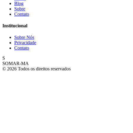
Blog
Sobre
Contato
Institucional
Sobre Nós
Privacidade
Contato
S
SOMAR-MA
© 2026 Todos os direitos reservados