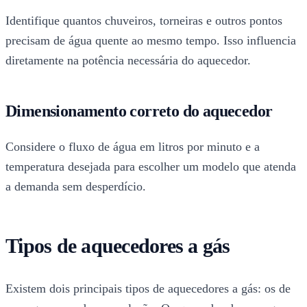
Identifique quantos chuveiros, torneiras e outros pontos
precisam de água quente ao mesmo tempo. Isso influencia
diretamente na potência necessária do aquecedor.
Dimensionamento correto do aquecedor
Considere o fluxo de água em litros por minuto e a
temperatura desejada para escolher um modelo que atenda
a demanda sem desperdício.
Tipos de aquecedores a gás
Existem dois principais tipos de aquecedores a gás: os de