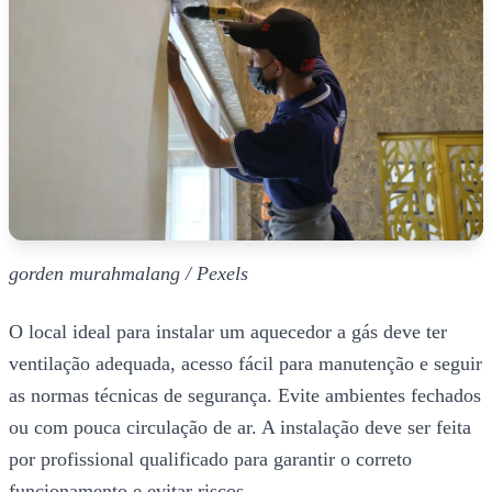
gorden murahmalang / Pexels
O local ideal para instalar um aquecedor a gás deve ter
ventilação adequada, acesso fácil para manutenção e seguir
as normas técnicas de segurança. Evite ambientes fechados
ou com pouca circulação de ar. A instalação deve ser feita
por profissional qualificado para garantir o correto
funcionamento e evitar riscos.