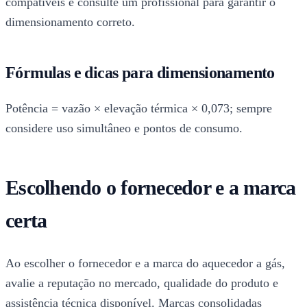
compatíveis e consulte um profissional para garantir o
dimensionamento correto.
Fórmulas e dicas para dimensionamento
Potência = vazão × elevação térmica × 0,073; sempre
considere uso simultâneo e pontos de consumo.
Escolhendo o fornecedor e a marca
certa
Ao escolher o fornecedor e a marca do aquecedor a gás,
avalie a reputação no mercado, qualidade do produto e
assistência técnica disponível. Marcas consolidadas