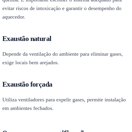
evitar riscos de intoxicação e garantir o desempenho do
aquecedor.
Exaustão natural
Depende da ventilação do ambiente para eliminar gases,
exige locais bem arejados.
Exaustão forçada
Utiliza ventiladores para expelir gases, permite instalação
em ambientes fechados.