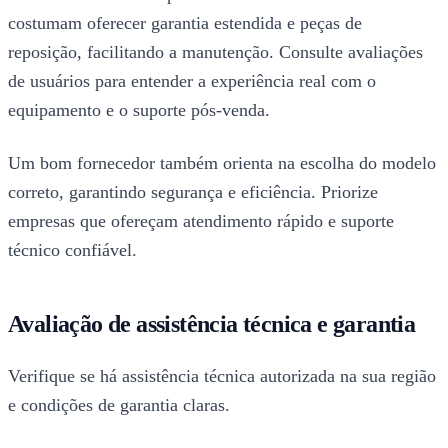
costumam oferecer garantia estendida e peças de
reposição, facilitando a manutenção. Consulte avaliações
de usuários para entender a experiência real com o
equipamento e o suporte pós-venda.
Um bom fornecedor também orienta na escolha do modelo
correto, garantindo segurança e eficiência. Priorize
empresas que ofereçam atendimento rápido e suporte
técnico confiável.
Avaliação de assistência técnica e garantia
Verifique se há assistência técnica autorizada na sua região
e condições de garantia claras.