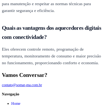
para manutenção e respeitar as normas técnicas para
garantir segurança e eficiência.
Quais as vantagens dos aquecedores digitais
com conectividade?
Eles oferecem controle remoto, programação de
temperatura, monitoramento de consumo e maior precisão
no funcionamento, proporcionando conforto e economia.
Vamos Conversar?
contato@somar-ma.com.br
Navegação
Home