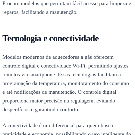
Procure modelos que permitam fácil acesso para limpeza e
reparos, facilitando a manutenção.
Tecnologia e conectividade
Modelos modernos de aquecedores a gás oferecem
controle digital e conectividade Wi-Fi, permitindo ajustes
remotos via smartphone. Essas tecnologias facilitam a
programação da temperatura, monitoramento do consumo
e até notificações de manutenção. O controle digital
proporciona maior precisão na regulagem, evitando
desperdícios e garantindo conforto.
A conectividade é um diferencial para quem busca
praticidade e economia, possibilitando o uso inteligente do