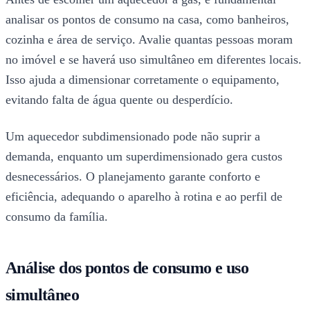
analisar os pontos de consumo na casa, como banheiros,
cozinha e área de serviço. Avalie quantas pessoas moram
no imóvel e se haverá uso simultâneo em diferentes locais.
Isso ajuda a dimensionar corretamente o equipamento,
evitando falta de água quente ou desperdício.
Um aquecedor subdimensionado pode não suprir a
demanda, enquanto um superdimensionado gera custos
desnecessários. O planejamento garante conforto e
eficiência, adequando o aparelho à rotina e ao perfil de
consumo da família.
Análise dos pontos de consumo e uso
simultâneo