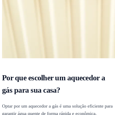
Por que escolher um aquecedor a
gás para sua casa?
Optar por um aquecedor a gás é uma solução eficiente para
garantir água quente de forma rápida e econômica.