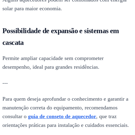
solar para maior economia.
Possibilidade de expansão e sistemas em
cascata
Permite ampliar capacidade sem comprometer
desempenho, ideal para grandes residências.
---
Para quem deseja aprofundar o conhecimento e garantir a
manutenção correta do equipamento, recomendamos
consultar o
guia de conseto de aquecedor
, que traz
orientações práticas para instalação e cuidados essenciais.