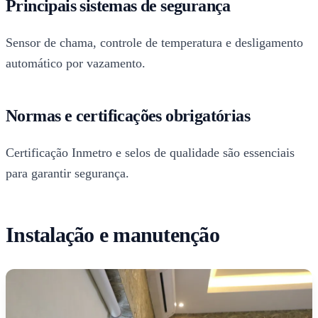
Principais sistemas de segurança
Sensor de chama, controle de temperatura e desligamento
automático por vazamento.
Normas e certificações obrigatórias
Certificação Inmetro e selos de qualidade são essenciais
para garantir segurança.
Instalação e manutenção