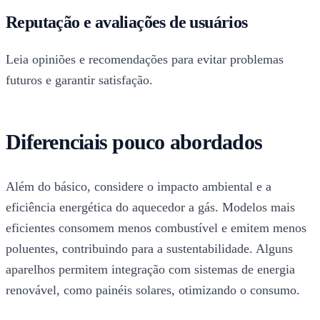
Reputação e avaliações de usuários
Leia opiniões e recomendações para evitar problemas
futuros e garantir satisfação.
Diferenciais pouco abordados
Além do básico, considere o impacto ambiental e a
eficiência energética do aquecedor a gás. Modelos mais
eficientes consomem menos combustível e emitem menos
poluentes, contribuindo para a sustentabilidade. Alguns
aparelhos permitem integração com sistemas de energia
renovável, como painéis solares, otimizando o consumo.