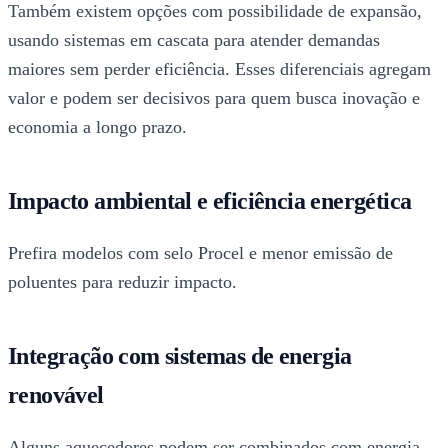
Também existem opções com possibilidade de expansão,
usando sistemas em cascata para atender demandas
maiores sem perder eficiência. Esses diferenciais agregam
valor e podem ser decisivos para quem busca inovação e
economia a longo prazo.
Impacto ambiental e eficiência energética
Prefira modelos com selo Procel e menor emissão de
poluentes para reduzir impacto.
Integração com sistemas de energia
renovável
Alguns aquecedores podem ser combinados com energia