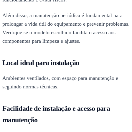
Além disso, a manutenção periódica é fundamental para
prolongar a vida útil do equipamento e prevenir problemas.
Verifique se o modelo escolhido facilita o acesso aos
componentes para limpeza e ajustes.
Local ideal para instalação
Ambientes ventilados, com espaço para manutenção e
seguindo normas técnicas.
Facilidade de instalação e acesso para
manutenção