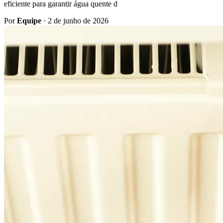
eficiente para garantir água quente d
Por
Equipe
·
2 de junho de 2026