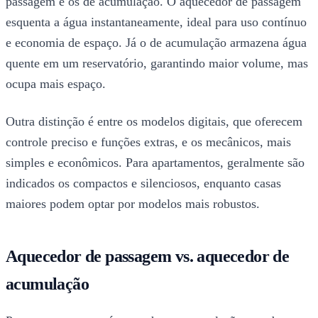
passagem e os de acumulação. O aquecedor de passagem
esquenta a água instantaneamente, ideal para uso contínuo
e economia de espaço. Já o de acumulação armazena água
quente em um reservatório, garantindo maior volume, mas
ocupa mais espaço.
Outra distinção é entre os modelos digitais, que oferecem
controle preciso e funções extras, e os mecânicos, mais
simples e econômicos. Para apartamentos, geralmente são
indicados os compactos e silenciosos, enquanto casas
maiores podem optar por modelos mais robustos.
Aquecedor de passagem vs. aquecedor de
acumulação