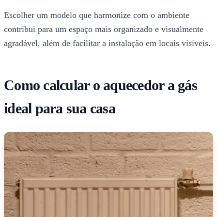
Escolher um modelo que harmonize com o ambiente
contribui para um espaço mais organizado e visualmente
agradável, além de facilitar a instalação em locais visíveis.
Como calcular o aquecedor a gás
ideal para sua casa