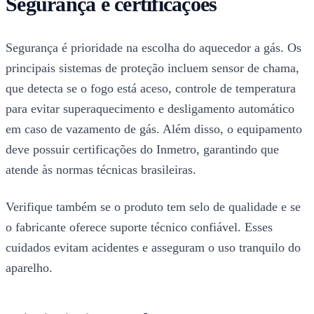
Segurança e certificações
Segurança é prioridade na escolha do aquecedor a gás. Os
principais sistemas de proteção incluem sensor de chama,
que detecta se o fogo está aceso, controle de temperatura
para evitar superaquecimento e desligamento automático
em caso de vazamento de gás. Além disso, o equipamento
deve possuir certificações do Inmetro, garantindo que
atende às normas técnicas brasileiras.
Verifique também se o produto tem selo de qualidade e se
o fabricante oferece suporte técnico confiável. Esses
cuidados evitam acidentes e asseguram o uso tranquilo do
aparelho.