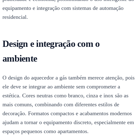
equipamento e integração com sistemas de automação
residencial.
Design e integração com o
ambiente
O design do aquecedor a gás também merece atenção, pois
ele deve se integrar ao ambiente sem comprometer a
estética. Cores neutras como branco, cinza e inox são as
mais comuns, combinando com diferentes estilos de
decoração. Formatos compactos e acabamentos modernos
ajudam a tornar o equipamento discreto, especialmente em
espaços pequenos como apartamentos.