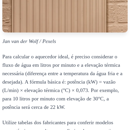
Jan van der Wolf / Pexels
Para calcular o aquecedor ideal, é preciso considerar o
fluxo de água em litros por minuto e a elevação térmica
necessária (diferença entre a temperatura da água fria e a
desejada). A fórmula básica é: potência (kW) = vazão
(L/min) × elevação térmica (°C) × 0,073. Por exemplo,
para 10 litros por minuto com elevação de 30°C, a
potência será cerca de 22 kW.
Utilize tabelas dos fabricantes para conferir modelos