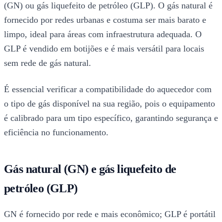
(GN) ou gás liquefeito de petróleo (GLP). O gás natural é
fornecido por redes urbanas e costuma ser mais barato e
limpo, ideal para áreas com infraestrutura adequada. O
GLP é vendido em botijões e é mais versátil para locais
sem rede de gás natural.
É essencial verificar a compatibilidade do aquecedor com
o tipo de gás disponível na sua região, pois o equipamento
é calibrado para um tipo específico, garantindo segurança e
eficiência no funcionamento.
Gás natural (GN) e gás liquefeito de
petróleo (GLP)
GN é fornecido por rede e mais econômico; GLP é portátil