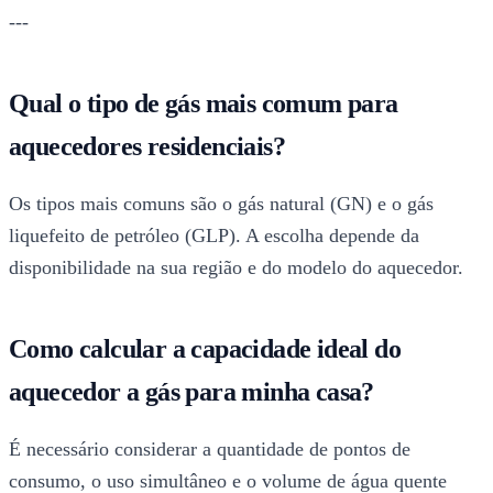
---
Qual o tipo de gás mais comum para
aquecedores residenciais?
Os tipos mais comuns são o gás natural (GN) e o gás
liquefeito de petróleo (GLP). A escolha depende da
disponibilidade na sua região e do modelo do aquecedor.
Como calcular a capacidade ideal do
aquecedor a gás para minha casa?
É necessário considerar a quantidade de pontos de
consumo, o uso simultâneo e o volume de água quente