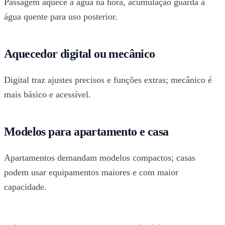
Passagem aquece a água na hora, acumulação guarda a
água quente para uso posterior.
Aquecedor digital ou mecânico
Digital traz ajustes precisos e funções extras; mecânico é
mais básico e acessível.
Modelos para apartamento e casa
Apartamentos demandam modelos compactos; casas
podem usar equipamentos maiores e com maior
capacidade.