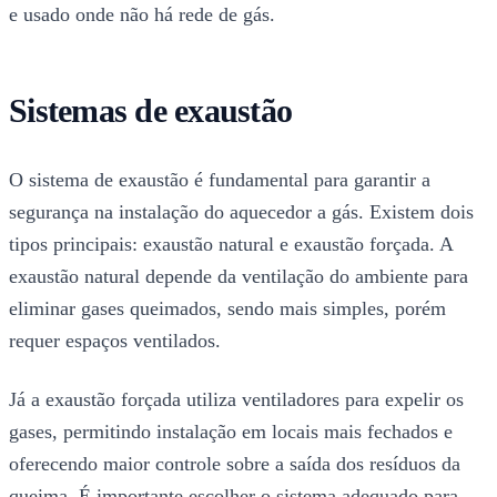
e usado onde não há rede de gás.
Sistemas de exaustão
O sistema de exaustão é fundamental para garantir a
segurança na instalação do aquecedor a gás. Existem dois
tipos principais: exaustão natural e exaustão forçada. A
exaustão natural depende da ventilação do ambiente para
eliminar gases queimados, sendo mais simples, porém
requer espaços ventilados.
Já a exaustão forçada utiliza ventiladores para expelir os
gases, permitindo instalação em locais mais fechados e
oferecendo maior controle sobre a saída dos resíduos da
queima. É importante escolher o sistema adequado para