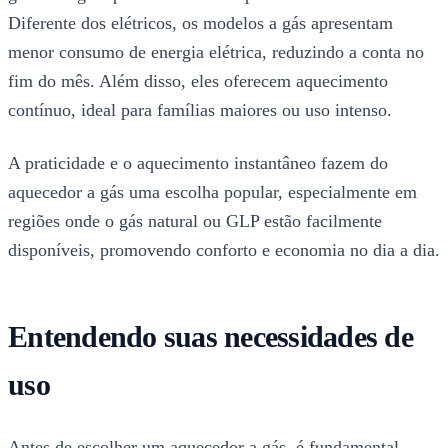
Diferente dos elétricos, os modelos a gás apresentam
menor consumo de energia elétrica, reduzindo a conta no
fim do mês. Além disso, eles oferecem aquecimento
contínuo, ideal para famílias maiores ou uso intenso.
A praticidade e o aquecimento instantâneo fazem do
aquecedor a gás uma escolha popular, especialmente em
regiões onde o gás natural ou GLP estão facilmente
disponíveis, promovendo conforto e economia no dia a dia.
Entendendo suas necessidades de
uso
Antes de escolher um aquecedor a gás, é fundamental