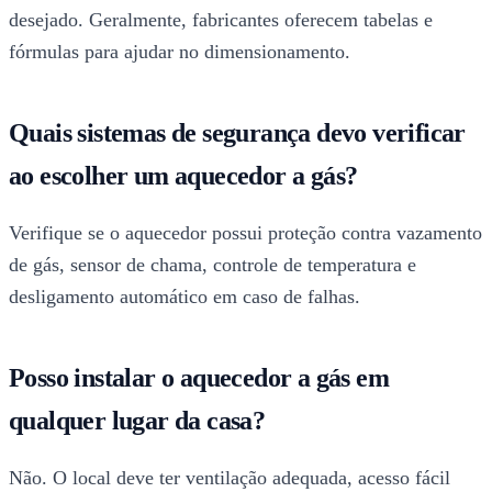
desejado. Geralmente, fabricantes oferecem tabelas e
fórmulas para ajudar no dimensionamento.
Quais sistemas de segurança devo verificar
ao escolher um aquecedor a gás?
Verifique se o aquecedor possui proteção contra vazamento
de gás, sensor de chama, controle de temperatura e
desligamento automático em caso de falhas.
Posso instalar o aquecedor a gás em
qualquer lugar da casa?
Não. O local deve ter ventilação adequada, acesso fácil