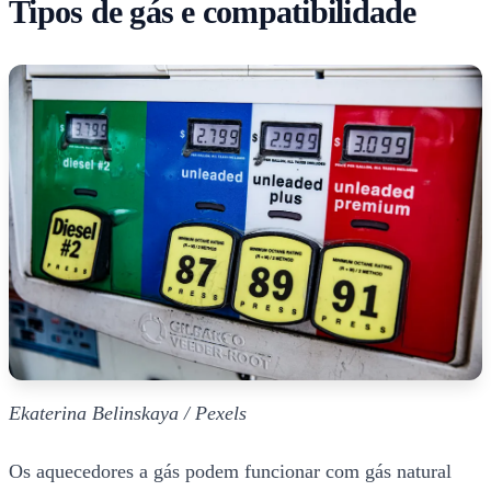
Tipos de gás e compatibilidade
Ekaterina Belinskaya / Pexels
Os aquecedores a gás podem funcionar com gás natural