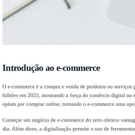
Introdução ao e-commerce
O e-commerce é a compra e venda de produtos ou serviços p
bilhões em 2023, mostrando a força do comércio digital na 
optam por comprar online, tornando o e-commerce uma opo
Começar um negócio de e-commerce do zero oferece vantagens
dia. Além disso, a digitalização permite o uso de ferrament