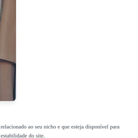
relacionado ao seu nicho e que esteja disponível para
estabilidade do site.