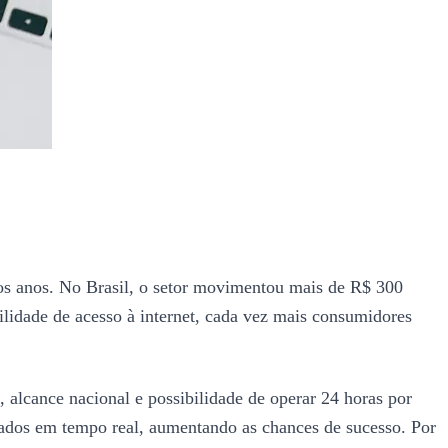
os anos. No Brasil, o setor movimentou mais de R$ 300
lidade de acesso à internet, cada vez mais consumidores
 alcance nacional e possibilidade de operar 24 horas por
r dados em tempo real, aumentando as chances de sucesso. Por