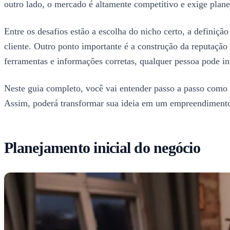
outro lado, o mercado é altamente competitivo e exige plane
Entre os desafios estão a escolha do nicho certo, a definição 
cliente. Outro ponto importante é a construção da reputaçã
ferramentas e informações corretas, qualquer pessoa pode in
Neste guia completo, você vai entender passo a passo como pl
Assim, poderá transformar sua ideia em um empreendimento 
Planejamento inicial do negócio