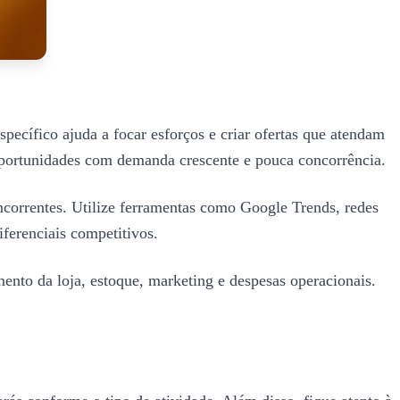
cífico ajuda a focar esforços e criar ofertas que atendam
 oportunidades com demanda crescente e pouca concorrência.
ncorrentes. Utilize ferramentas como Google Trends, redes
iferenciais competitivos.
mento da loja, estoque, marketing e despesas operacionais.