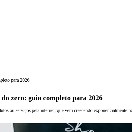
pleto para 2026
o zero: guia completo para 2026
os ou serviços pela internet, que vem crescendo exponencialmente no