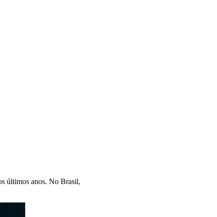
s últimos anos. No Brasil,