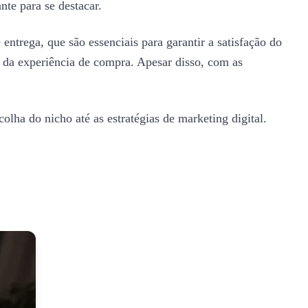
te para se destacar.
 entrega, que são essenciais para garantir a satisfação do
e da experiência de compra. Apesar disso, com as
olha do nicho até as estratégias de marketing digital.